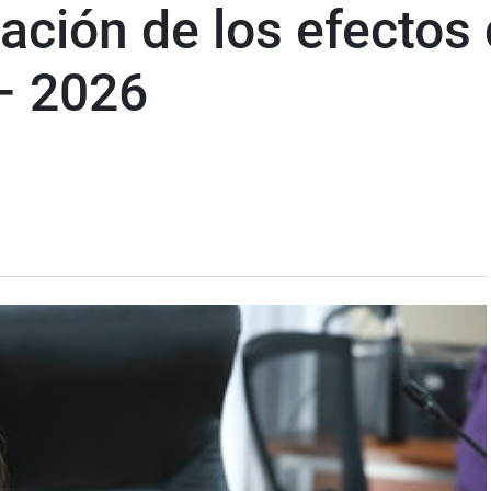
gación de los efectos
 – 2026