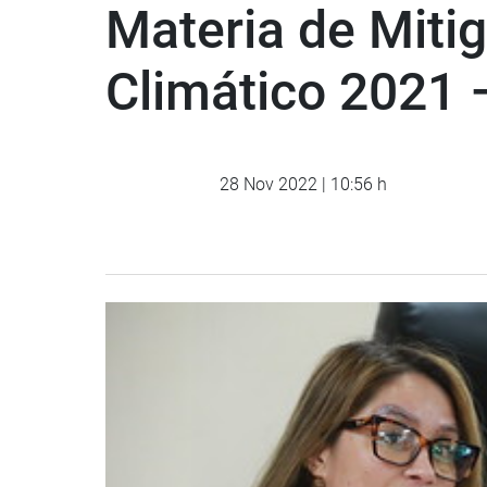
Materia de Miti
Climático 2021
28 Nov 2022 | 10:56 h