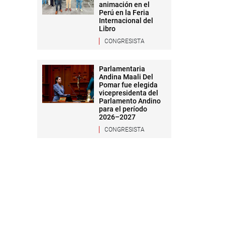
animación en el
Perú en la Feria
Internacional del
Libro
CONGRESISTA
Parlamentaria
Andina Maali Del
Pomar fue elegida
vicepresidenta del
Parlamento Andino
para el período
2026–2027
CONGRESISTA