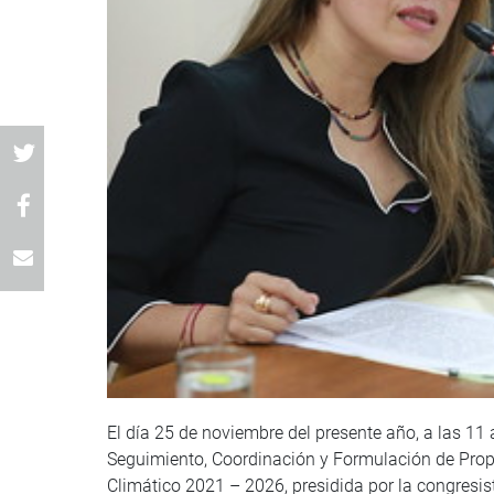
El día 25 de noviembre del presente año, a las 11
Seguimiento, Coordinación y Formulación de Prop
Climático 2021 – 2026, presidida por la congresis