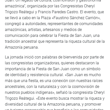
Juan: Un legado de cultura, cosmovisión y gastronomía
amazónica”, organizada por las Congresistas Cheryl
Trigozo Reátegui y Francis Paredes Castro. El evento, que
se llevó a cabo en la Plaza «Faustino Sánchez Carrión»,
congregó a autoridades, representantes de comunidades
amazónicas, artistas, artesanos y medios de
comunicación para celebrar la Fiesta de San Juan, una
tradición ancestral que representa la riqueza cultural de la
Amazonía peruana.
La jornada inició con palabras de bienvenida por parte de
las congresistas organizadoras, quienes destacaron la
importancia de la Fiesta de San Juan como un símbolo
de identidad y resistencia cultural. «San Juan es mucho
más que una fiesta, es una conexión con nuestras raíces
ancestrales, con la naturaleza y con la cosmovisión de
nuestros pueblos indígenas», señaló la congresista Cheryl
Trigozo Reátegui. «Este evento busca mostrar la riqueza y
diversidad cultural de la Amazonía peruana, y promover