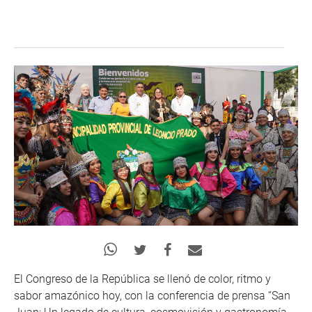
El Congreso de la República se llenó de color, ritmo y
sabor amazónico hoy, con la conferencia de prensa “San