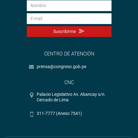
Suscribirme
CENTRO DE ATENCIÓN
prensa@congreso.gob.pe
CNC
Palacio Legislativo Av. Abancay s/n.
Cercado de Lima
311-7777 (Anexo 7541)