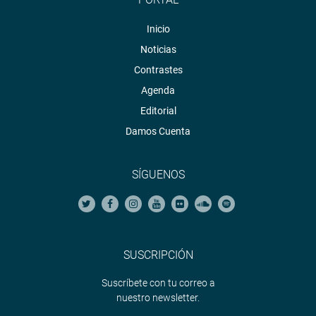
Inicio
Noticias
Contrastes
Agenda
Editorial
Damos Cuenta
SÍGUENOS
SUSCRIPCIÓN
Suscríbete con tu correo a
nuestro newsletter.