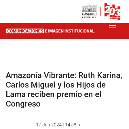
Amazonía Vibrante: Ruth Karina,
Carlos Miguel y los Hijos de
Lama reciben premio en el
Congreso
17 Jun 2024 | 14:58 h