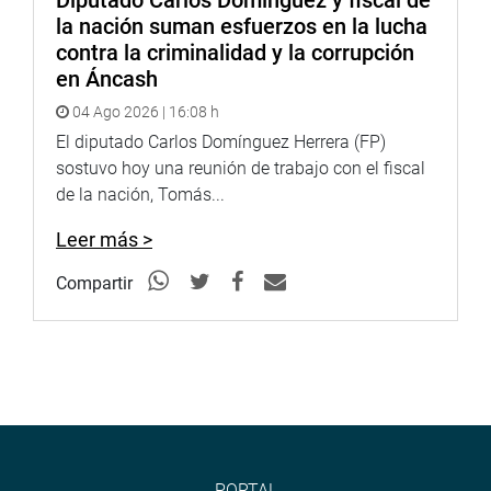
la nación suman esfuerzos en la lucha
contra la criminalidad y la corrupción
en Áncash
04 Ago 2026 | 16:08 h
El diputado Carlos Domínguez Herrera (FP)
sostuvo hoy una reunión de trabajo con el fiscal
de la nación, Tomás...
Leer más >
Compartir
PORTAL