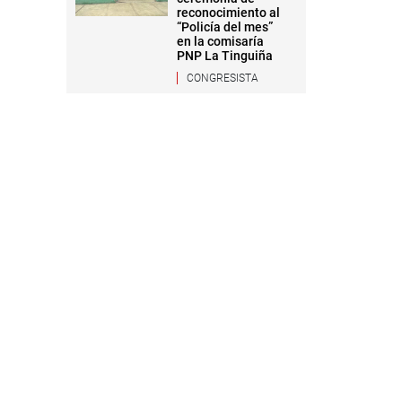
reconocimiento al
“Policía del mes”
en la comisaría
PNP La Tinguiña
CONGRESISTA