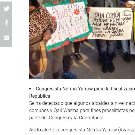
Congresista Norma Yarrow pidió la fiscalizació
República
Se ha detectado que algunos alcaldes a nivel naci
comunes y Qali Warma para fines proselitistas po
parte del Congreso y la Contraloría.
Así lo alertó la congresista Norma Yarrow (Avanza