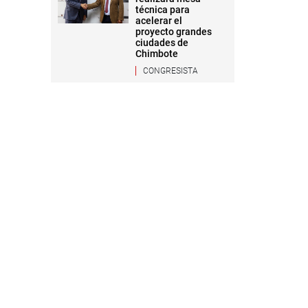
técnica para
acelerar el
proyecto grandes
ciudades de
Chimbote
CONGRESISTA