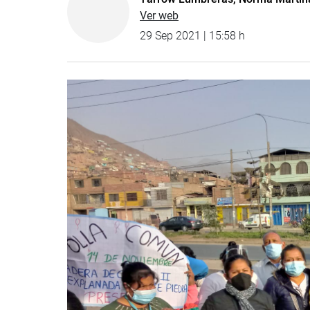
Ver web
29 Sep 2021 | 15:58 h