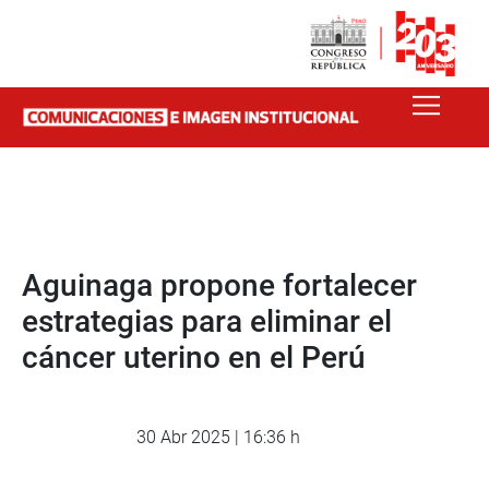
Aguinaga propone fortalecer
estrategias para eliminar el
cáncer uterino en el Perú
30 Abr 2025 | 16:36 h