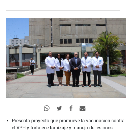
Presenta proyecto que promueve la vacunación contra
el VPH y fortalece tamizaje y manejo de lesiones