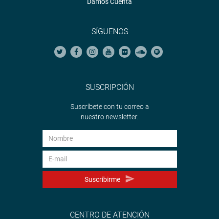
Damos Cuenta
SÍGUENOS
SUSCRIPCIÓN
Suscríbete con tu correo a
nuestro newsletter.
Suscribirme
CENTRO DE ATENCIÓN