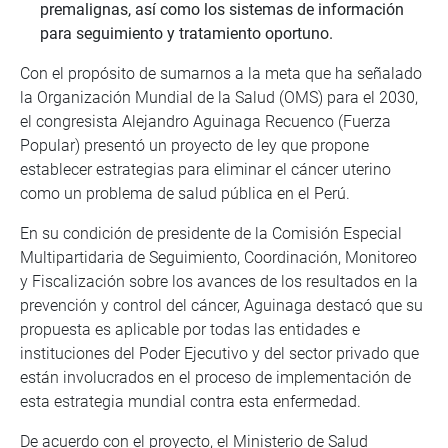
premalignas, así como los sistemas de información
para seguimiento y tratamiento oportuno.
Con el propósito de sumarnos a la meta que ha señalado
la Organización Mundial de la Salud (OMS) para el 2030,
el congresista Alejandro Aguinaga Recuenco (Fuerza
Popular) presentó un proyecto de ley que propone
establecer estrategias para eliminar el cáncer uterino
como un problema de salud pública en el Perú.
En su condición de presidente de la Comisión Especial
Multipartidaria de Seguimiento, Coordinación, Monitoreo
y Fiscalización sobre los avances de los resultados en la
prevención y control del cáncer, Aguinaga destacó que su
propuesta es aplicable por todas las entidades e
instituciones del Poder Ejecutivo y del sector privado que
están involucrados en el proceso de implementación de
esta estrategia mundial contra esta enfermedad.
De acuerdo con el proyecto, el Ministerio de Salud