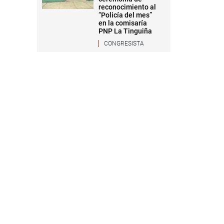
reconocimiento al
“Policía del mes”
en la comisaría
PNP La Tinguiña
CONGRESISTA