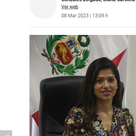
Ver web
08 Mar 2023 | 13:09 h