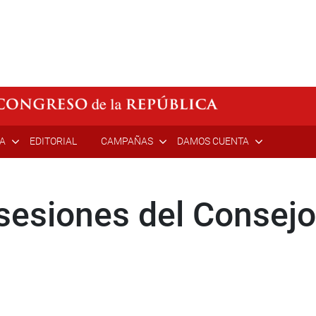
ÍA
EDITORIAL
CAMPAÑAS
DAMOS CUENTA
sesiones del Consejo