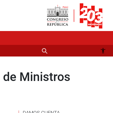
 de Ministros
DAMOS CUENTA