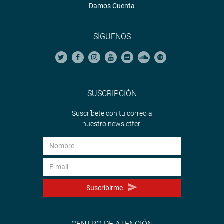
Damos Cuenta
SÍGUENOS
SUSCRIPCIÓN
Suscríbete con tu correo a
nuestro newsletter.
Suscribirme