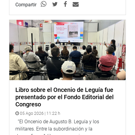
Compartir
Libro sobre el Oncenio de Leguía fue
presentado por el Fondo Editorial del
Congreso
05 Ago 2026 | 11:22 h
“El Oncenio de Augusto B. Leguía y los
militares. Entre la subordinación y la