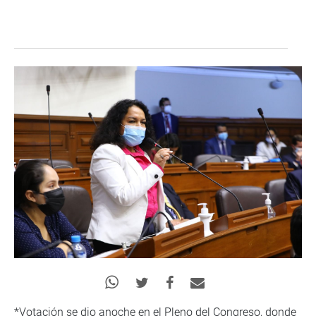
*Votación se dio anoche en el Pleno del Congreso, donde