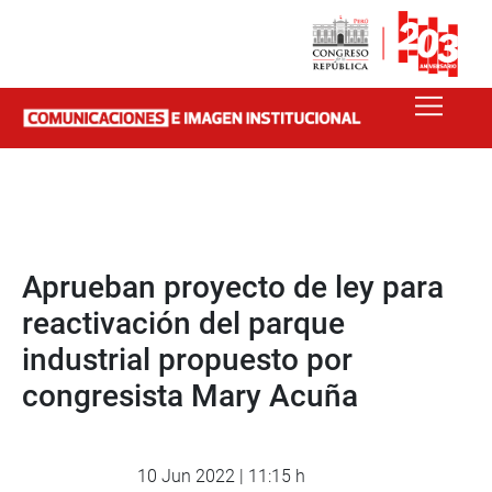
Aprueban proyecto de ley para
reactivación del parque
industrial propuesto por
congresista Mary Acuña
10 Jun 2022 | 11:15 h