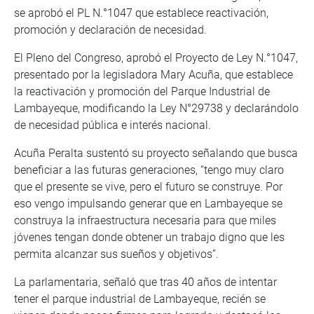
se aprobó el PL N.°1047 que establece reactivación,
promoción y declaración de necesidad.
El Pleno del Congreso, aprobó el Proyecto de Ley N.°1047,
presentado por la legisladora Mary Acuña, que establece
la reactivación y promoción del Parque Industrial de
Lambayeque, modificando la Ley N°29738 y declarándolo
de necesidad pública e interés nacional.
Acuña Peralta sustentó su proyecto señalando que busca
beneficiar a las futuras generaciones, “tengo muy claro
que el presente se vive, pero el futuro se construye. Por
eso vengo impulsando generar que en Lambayeque se
construya la infraestructura necesaria para que miles
jóvenes tengan donde obtener un trabajo digno que les
permita alcanzar sus sueños y objetivos”.
La parlamentaria, señaló que tras 40 años de intentar
tener el parque industrial de Lambayeque, recién se