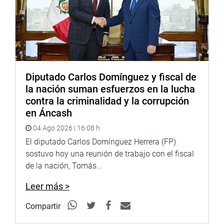
DESPACHO CONGRESAL
Diputado Carlos Domínguez y fiscal de
la nación suman esfuerzos en la lucha
contra la criminalidad y la corrupción
en Áncash
04 Ago 2026 | 16:08 h
El diputado Carlos Domínguez Herrera (FP)
sostuvo hoy una reunión de trabajo con el fiscal
de la nación, Tomás...
Leer más >
Compartir