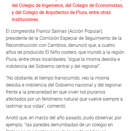
del Colegio de Ingenieros, del Colegio de Economistas,
y del Colegio de Arquitectos de Piura, entre otras
instituciones.
El congresista Franco Salinas (Acción Popular),
presidente de la Comisión Especial de Seguimiento de la
Reconstrucción con Cambios, denunció que, a cuatro
años de producido El Niño costero, que inundó a la región
Piura, entre otras localidades, “sigue la misma desidia e
indolencia del Gobierno central y del regional”.
“No obstante, el tiempo transcurrido, veo la misma
desidia e indolencia del Gobierno nacional y del regional
frente a la precariedad en que viven los piuranos
afectados por un fenómeno natural que vuelve siempre a
lastimar sus vidas”, comentó.
Anotó que, en marzo del año pasado, pudo observar, por
ejemplo, “las paredes derrumbadas de un colegio en