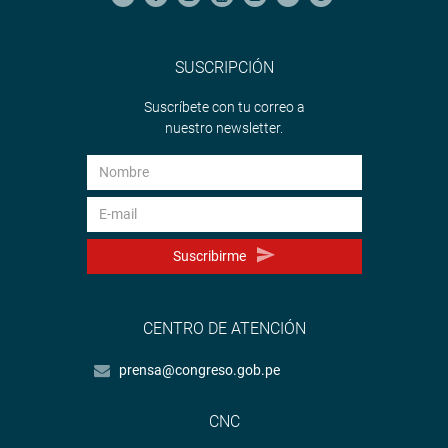
SUSCRIPCIÓN
Suscríbete con tu correo a
nuestro newsletter.
Suscribirme
CENTRO DE ATENCIÓN
prensa@congreso.gob.pe
CNC