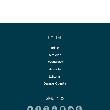
PORTAL
Inicio
Noticias
Contrastes
Agenda
Editorial
Damos Cuenta
SÍGUENOS