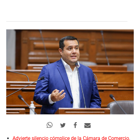
Advierte silencio cómplice de la Cámara de Comercio,