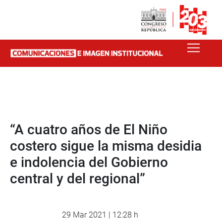
“A cuatro años de El Niño
costero sigue la misma desidia
e indolencia del Gobierno
central y del regional”
29 Mar 2021 | 12:28 h