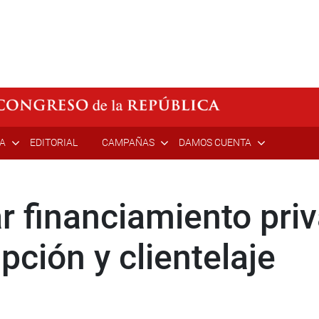
ÍA
EDITORIAL
CAMPAÑAS
DAMOS CUENTA
r financiamiento priv
pción y clientelaje