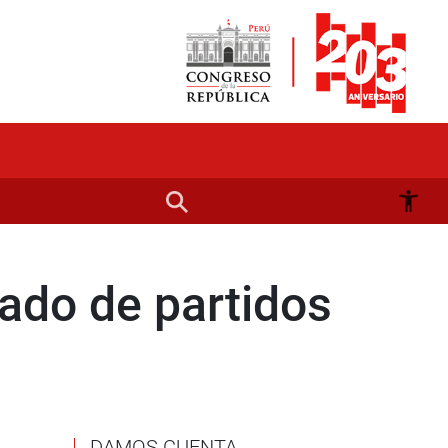
ado de partidos
DAMOS CUENTA