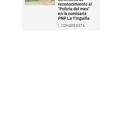
reconocimiento al
“Policía del mes”
en la comisaría
PNP La Tinguiña
CONGRESISTA