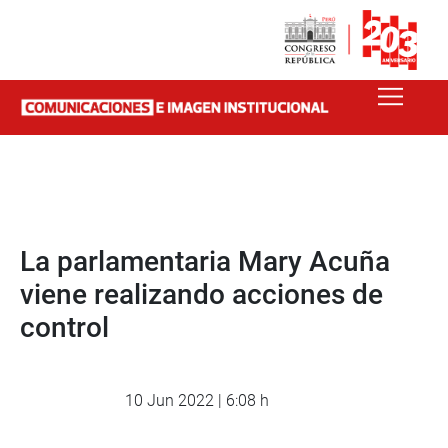
La parlamentaria Mary Acuña
viene realizando acciones de
control
10 Jun 2022 | 6:08 h