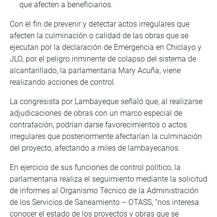
que afecten a beneficiarios.
Con el fin de prevenir y detectar actos irregulares que
afecten la culminación o calidad de las obras que se
ejecutan por la declaración de Emergencia en Chiclayo y
JLO, por el peligro inminente de colapso del sistema de
alcantarillado, la parlamentaria Mary Acuña, viene
realizando acciones de control.
La congresista por Lambayeque señaló que, al realizarse
adjudicaciones de obras con un marco especial de
contratación, podrían darse favorecimientos o actos
irregulares que posteriormente afectarían la culminación
del proyecto, afectando a miles de lambayecanos.
En ejercicio de sus funciones de control político, la
parlamentaria realiza el seguimiento mediante la solicitud
de informes al Organismo Técnico de la Administración
de los Servicios de Saneamiento – OTASS, “nos interesa
conocer el estado de los proyectos y obras que se