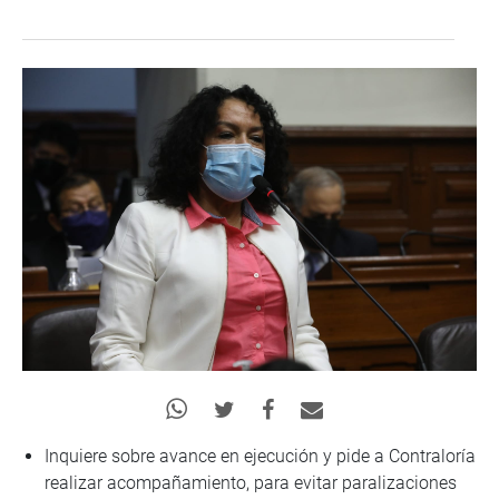
Inquiere sobre avance en ejecución y pide a Contraloría
realizar acompañamiento, para evitar paralizaciones