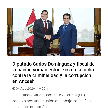
Diputado Carlos Domínguez y fiscal de
la nación suman esfuerzos en la lucha
contra la criminalidad y la corrupción
en Áncash
04 Ago 2026 | 16:08 h
El diputado Carlos Domínguez Herrera (FP)
sostuvo hoy una reunión de trabajo con el fiscal
de la nación, Tomás...