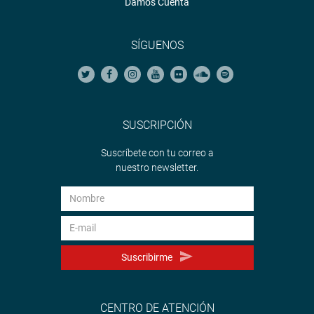
Damos Cuenta
SÍGUENOS
SUSCRIPCIÓN
Suscríbete con tu correo a
nuestro newsletter.
Suscribirme
CENTRO DE ATENCIÓN