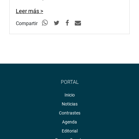
Leer más >
Compartir
PORTAL
Inicio
Noticias
Contrastes
Agenda
Editorial