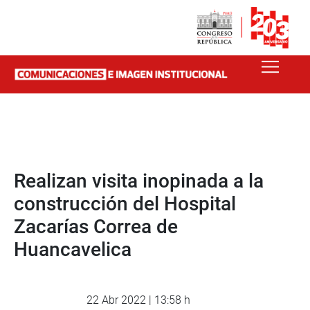
Realizan visita inopinada a la
construcción del Hospital
Zacarías Correa de
Huancavelica
22 Abr 2022 | 13:58 h