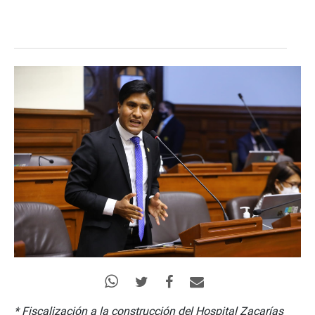
* Fiscalización a la construcción del Hospital Zacarías