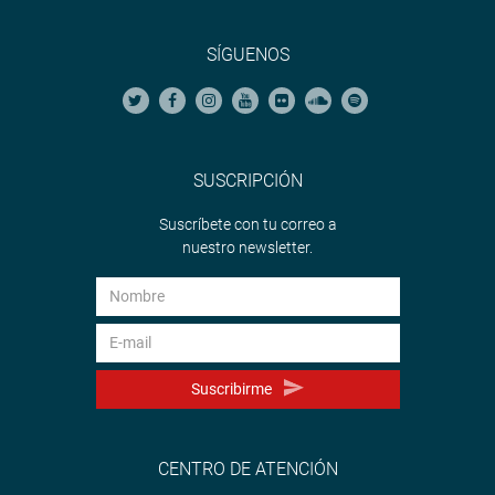
SÍGUENOS
SUSCRIPCIÓN
Suscríbete con tu correo a
nuestro newsletter.
Suscribirme
CENTRO DE ATENCIÓN