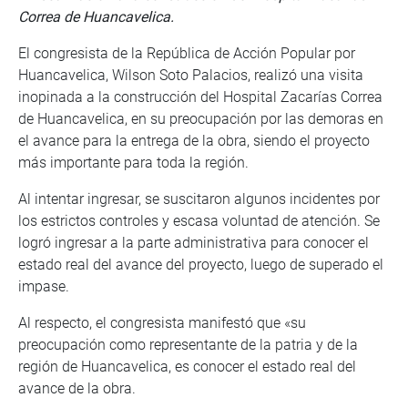
Correa de Huancavelica.
El congresista de la República de Acción Popular por
Huancavelica, Wilson Soto Palacios, realizó una visita
inopinada a la construcción del Hospital Zacarías Correa
de Huancavelica, en su preocupación por las demoras en
el avance para la entrega de la obra, siendo el proyecto
más importante para toda la región.
Al intentar ingresar, se suscitaron algunos incidentes por
los estrictos controles y escasa voluntad de atención. Se
logró ingresar a la parte administrativa para conocer el
estado real del avance del proyecto, luego de superado el
impase.
Al respecto, el congresista manifestó que «su
preocupación como representante de la patria y de la
región de Huancavelica, es conocer el estado real del
avance de la obra.