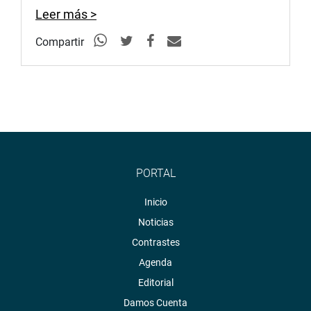
Leer más >
Compartir
PORTAL
Inicio
Noticias
Contrastes
Agenda
Editorial
Damos Cuenta