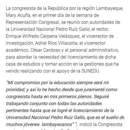
La congresista de la República por la región Lambayeque,
Mary Acuña, en el primer día de la semana de
Representación Congresal, se reunió con autoridades de
la Universidad Nacional Pedro Ruíz Gallo, el rector,
Enrique Wilfredo Cárpena Velásquez, el vicerrector de
investigación, Adriel Ríos Villacorta, el vicerrector
académico, César Cardoso y el personal administrativo,
para abordar la necesidad del licenciamiento de dicha
casa de estudios y tomar acción en la gestiones que ha
venido realizando con el apoyo de la SUNEDU.
“Mi compromiso por la educación siempre será mi
prioridad, y así lo he hecho desde que juramenté como
congresista hasta en mis primeros plenos. Seguiré
trabajando conjunto con todas las autoridades
pertinentes hasta que se logré el licenciamiento de la
Universidad Nacional Pedro Ruiz Gallo, que es el sueño de
muchos jóvenes lambayecanos” ”,
indicó la Congresista