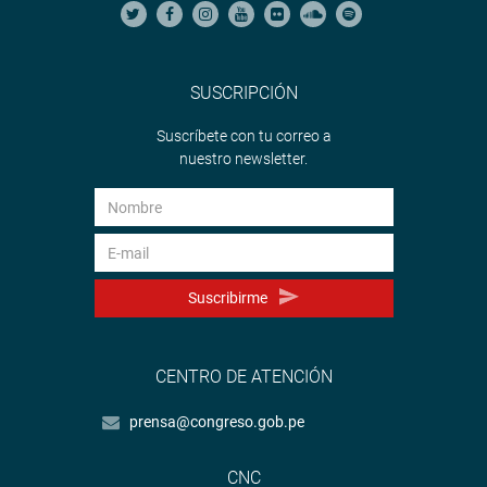
SUSCRIPCIÓN
Suscríbete con tu correo a
nuestro newsletter.
Suscribirme
CENTRO DE ATENCIÓN
prensa@congreso.gob.pe
CNC