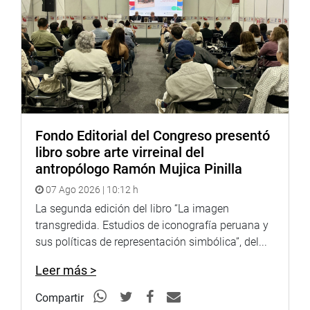
Fondo Editorial del Congreso presentó
libro sobre arte virreinal del
antropólogo Ramón Mujica Pinilla
07 Ago 2026 | 10:12 h
La segunda edición del libro “La imagen
transgredida. Estudios de iconografía peruana y
sus políticas de representación simbólica”, del...
Leer más >
Compartir