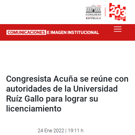
Congresista Acuña se reúne con
autoridades de la Universidad
Ruíz Gallo para lograr su
licenciamiento
24 Ene 2022 | 19:11 h