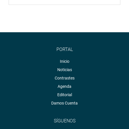
PORTAL
Inicio
Noticias
Contrastes
Agenda
Editorial
Damos Cuenta
SÍGUENOS