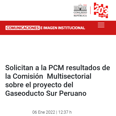
Solicitan a la PCM resultados de
la Comisión Multisectorial
sobre el proyecto del
Gaseoducto Sur Peruano
06 Ene 2022 | 12:37 h