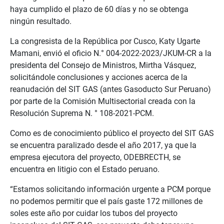
haya cumplido el plazo de 60 días y no se obtenga
ningún resultado.
La congresista de la República por Cusco, Katy Ugarte
Mamani, envió el oficio N.° 004-2022-2023/JKUM-CR a la
presidenta del Consejo de Ministros, Mirtha Vásquez,
solicitándole conclusiones y acciones acerca de la
reanudación del SIT GAS (antes Gasoducto Sur Peruano)
por parte de la Comisión Multisectorial creada con la
Resolución Suprema N. ° 108-2021-PCM.
Como es de conocimiento público el proyecto del SIT GAS
se encuentra paralizado desde el año 2017, ya que la
empresa ejecutora del proyecto, ODEBRECTH, se
encuentra en litigio con el Estado peruano.
“Estamos solicitando información urgente a PCM porque
no podemos permitir que el país gaste 172 millones de
soles este año por cuidar los tubos del proyecto