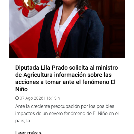
Diputada Lila Prado solicita al ministro
de Agricultura información sobre las
acciones a tomar ante el fenómeno El
Niño
07 Ago 2026 | 16:15 h
Ante la creciente preocupación por los posibles
impactos de un severo fenómeno de El Niño en el
país, la...
Leer más >