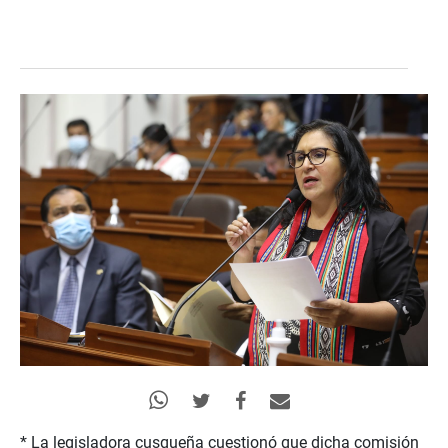
* La legisladora cusqueña cuestionó que dicha comisión