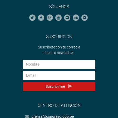
SÍGUENOS
SUSCRIPCIÓN
Suscríbete con tu correo a
nuestro newsletter.
Suscribirme
CENTRO DE ATENCIÓN
prensa@congreso.gob.pe