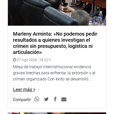
Marleny Arminta: «No podemos pedir
resultados a quienes investigan el
crimen sin presupuesto, logística ni
articulación»
07 Ago 2026 | 18:22 h
Mesa de trabajo interinstitucional evidenció
graves brechas para enfrentar la extorsión y el
crimen organizado Con éxito se desarrolló...
Leer más >
Compartir