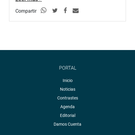
Compartir
PORTAL
Inicio
Noticias
Contrastes
Agenda
Editorial
Damos Cuenta