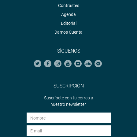
Contrastes
Agenda
Editorial
Damos Cuenta
SÍGUENOS
SUSCRIPCIÓN
Suscríbete con tu correo a
nuestro newsletter.