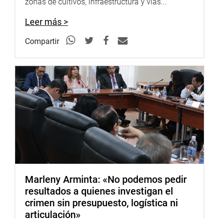
zonas de cultivos, infraestructura y vías...
Leer más >
Compartir
Marleny Arminta: «No podemos pedir
resultados a quienes investigan el
crimen sin presupuesto, logística ni
articulación»