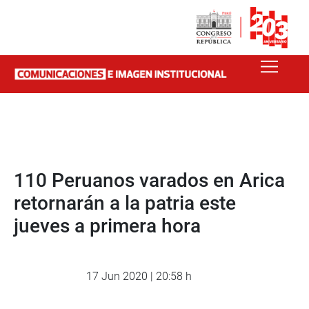
110 Peruanos varados en Arica
retornarán a la patria este
jueves a primera hora
17 Jun 2020 | 20:58 h