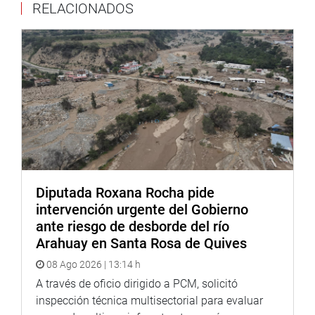
RELACIONADOS
DESPACHO CONGRESAL
Diputada Roxana Rocha pide
intervención urgente del Gobierno
ante riesgo de desborde del río
Arahuay en Santa Rosa de Quives
08 Ago 2026 | 13:14 h
A través de oficio dirigido a PCM, solicitó
inspección técnica multisectorial para evaluar