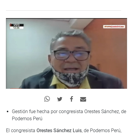
Gestión fue hecha por congresista Orestes Sánchez, de
Podemos Perú
El congresista
Orestes Sánchez Luis
, de Podemos Perú,