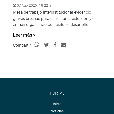
07 Ago 2026 | 18:22 h
Mesa de trabajo interinstitucional evidenció
graves brechas para enfrentar la extorsión y el
crimen organizado Con éxito se desarrolló...
Leer más >
Compartir
PORTAL
Inicio
Noticias