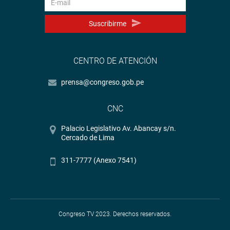
Suscribirme
CENTRO DE ATENCIÓN
prensa@congreso.gob.pe
CNC
Palacio Legislativo Av. Abancay s/n.
Cercado de Lima
311-7777 (Anexo 7541)
Congreso TV 2023. Derechos reservados.