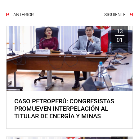
ANTERIOR
SIGUIENTE
13
01
CASO PETROPERÚ: CONGRESISTAS
PROMUEVEN INTERPELACIÓN AL
TITULAR DE ENERGÍA Y MINAS