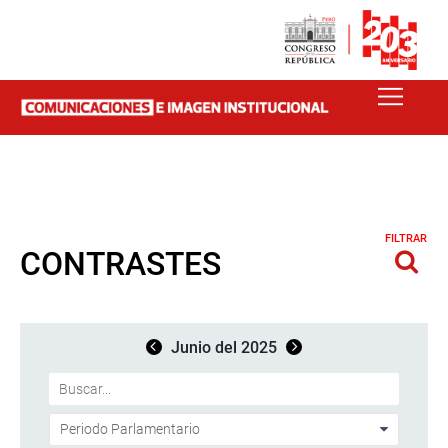
FILTRAR
CONTRASTES
Junio del 2025