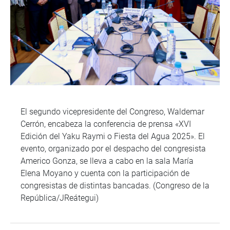
El segundo vicepresidente del Congreso, Waldemar
Cerrón, encabeza la conferencia de prensa «XVI
Edición del Yaku Raymi o Fiesta del Agua 2025». El
evento, organizado por el despacho del congresista
Americo Gonza, se lleva a cabo en la sala María
Elena Moyano y cuenta con la participación de
congresistas de distintas bancadas. (Congreso de la
República/JReátegui)