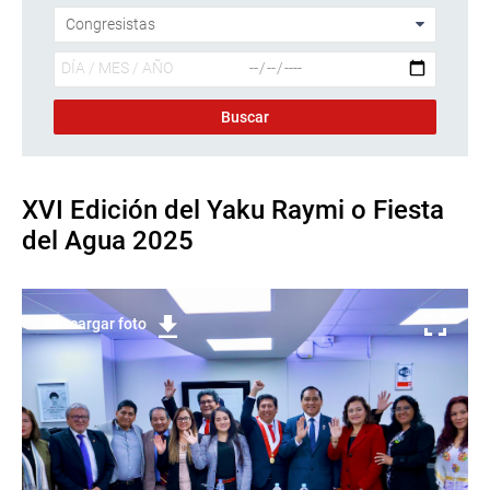
XVI Edición del Yaku Raymi o Fiesta
del Agua 2025
Descargar foto