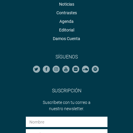
Noticias
Contrastes
Agenda
Editorial
Damos Cuenta
SÍGUENOS
SUSCRIPCIÓN
Suscríbete con tu correo a
nuestro newsletter.