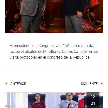
El presidente del Congreso, José Williams Zapata,
recibe al alcalde de Miraflores, Carlos Canales, en su
visita protocolar en el congreso de la República.
ANTERIOR
SIGUIENTE
13
01