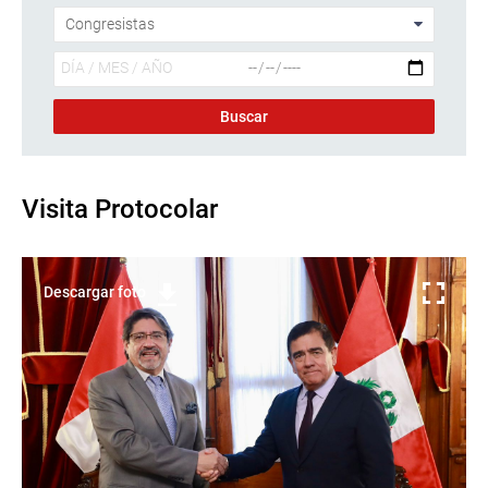
Visita Protocolar
Descargar foto