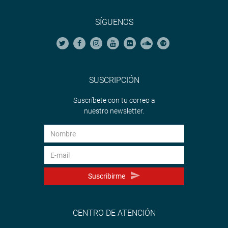
SÍGUENOS
SUSCRIPCIÓN
Suscríbete con tu correo a
nuestro newsletter.
Suscribirme
CENTRO DE ATENCIÓN