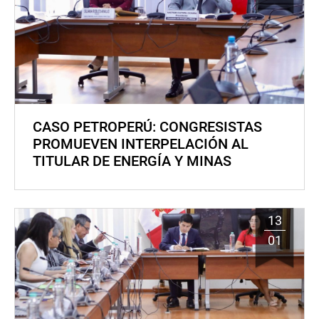
CASO PETROPERÚ: CONGRESISTAS
PROMUEVEN INTERPELACIÓN AL
TITULAR DE ENERGÍA Y MINAS
13
01