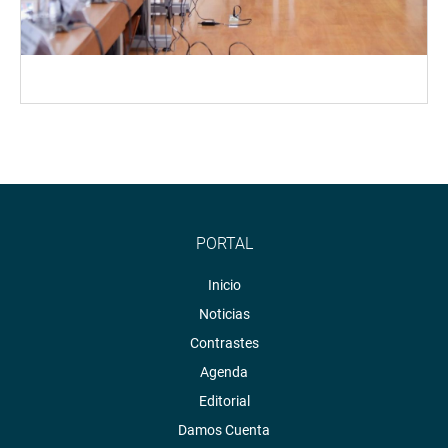
PORTAL
Inicio
Noticias
Contrastes
Agenda
Editorial
Damos Cuenta