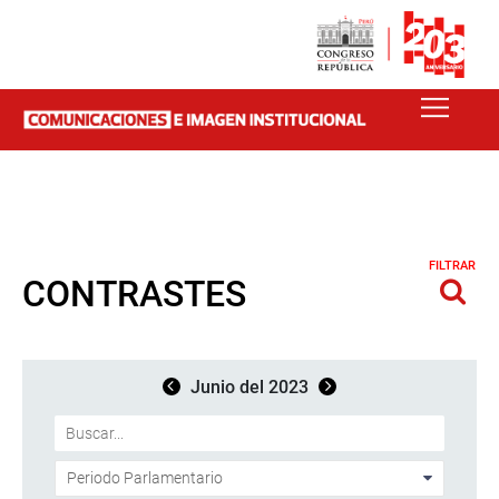
FILTRAR
CONTRASTES
Junio del 2023