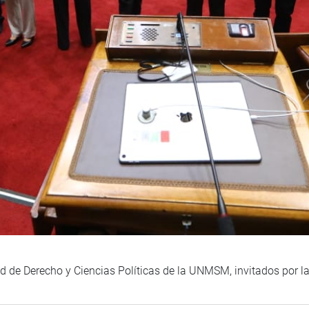
tad de Derecho y Ciencias Políticas de la UNMSM, invitados por 