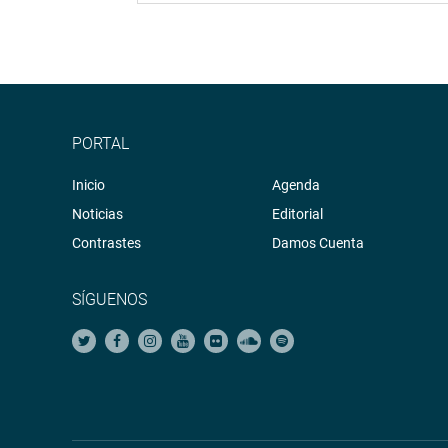
PORTAL
Inicio
Agenda
Noticias
Editorial
Contrastes
Damos Cuenta
SÍGUENOS