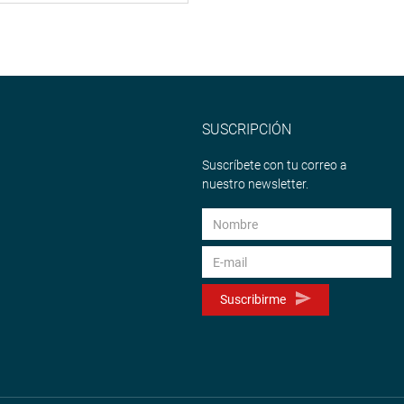
SUSCRIPCIÓN
Suscríbete con tu correo a
nuestro newsletter.
Suscribirme