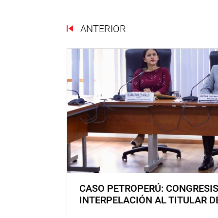
ANTERIOR
CASO PETROPERÚ: CONGRESI
INTERPELACIÓN AL TITULAR D