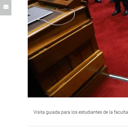
Visita guiada para los estudiantes de la facul