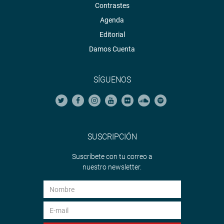
Contrastes
Agenda
Editorial
Damos Cuenta
SÍGUENOS
SUSCRIPCIÓN
Suscríbete con tu correo a
nuestro newsletter.