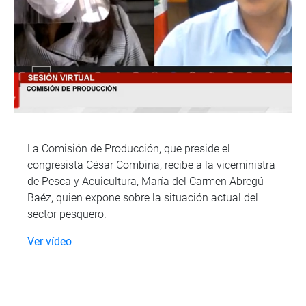
La Comisión de Producción, que preside el
congresista César Combina, recibe a la viceministra
de Pesca y Acuicultura, María del Carmen Abregú
Baéz, quien expone sobre la situación actual del
sector pesquero.
Ver vídeo