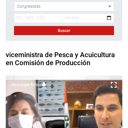
viceministra de Pesca y Acuicultura
en Comisión de Producción
Descargar foto