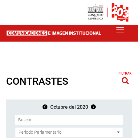
FILTRAR
CONTRASTES
Octubre del 2020