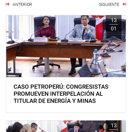
ANTERIOR
SIGUIENTE
13
01
CASO PETROPERÚ: CONGRESISTAS
PROMUEVEN INTERPELACIÓN AL
TITULAR DE ENERGÍA Y MINAS
13