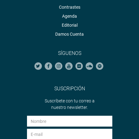
Contrastes
Agenda
Editorial
Damos Cuenta
SÍGUENOS
SUSCRIPCIÓN
Suscríbete con tu correo a
nuestro newsletter.