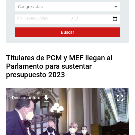
Titulares de PCM y MEF llegan al
Parlamento para sustentar
presupuesto 2023
Descargar foto