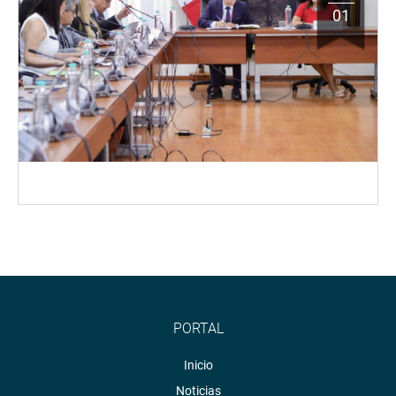
01
PORTAL
Inicio
Noticias