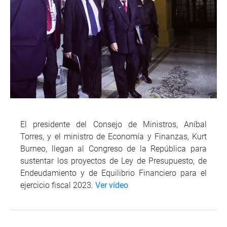
El presidente del Consejo de Ministros, Aníbal
Torres, y el ministro de Economía y Finanzas, Kurt
Burneo, llegan al Congreso de la República para
sustentar los proyectos de Ley de Presupuesto, de
Endeudamiento y de Equilibrio Financiero para el
ejercicio fiscal 2023.
Ver vídeo