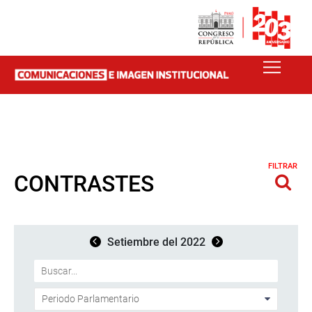
FILTRAR
CONTRASTES
Setiembre del 2022