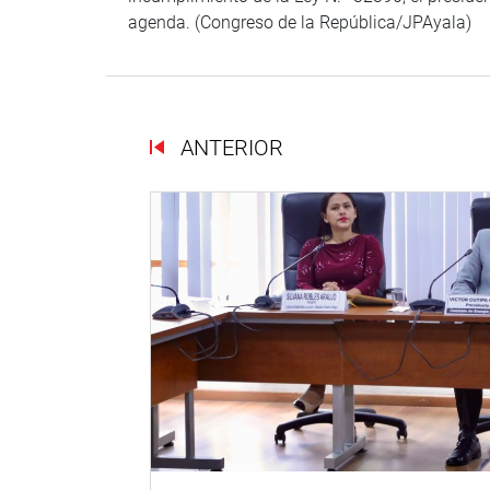
agenda. (Congreso de la República/JPAyala)
ANTERIOR