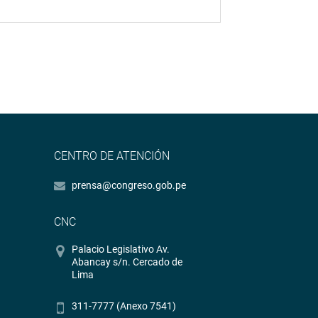
CENTRO DE ATENCIÓN
prensa@congreso.gob.pe
CNC
Palacio Legislativo Av.
Abancay s/n. Cercado de
Lima
311-7777 (Anexo 7541)