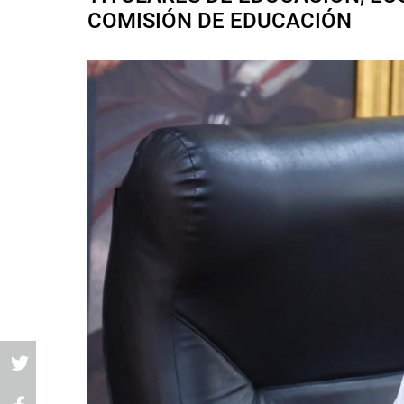
COMISIÓN DE EDUCACIÓN