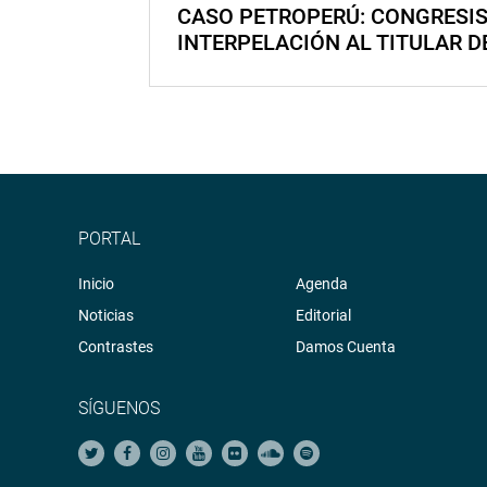
CASO PETROPERÚ: CONGRESI
INTERPELACIÓN AL TITULAR D
PORTAL
Inicio
Agenda
Noticias
Editorial
Contrastes
Damos Cuenta
SÍGUENOS