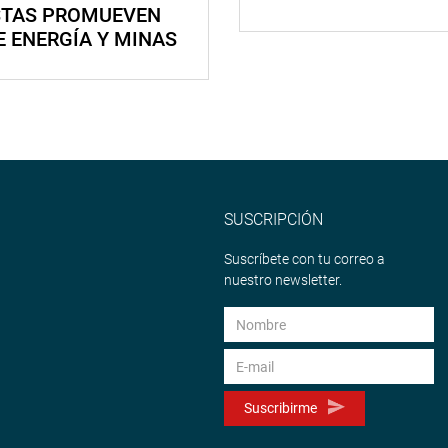
STAS PROMUEVEN
E ENERGÍA Y MINAS
SUSCRIPCIÓN
Suscríbete con tu correo a
nuestro newsletter.
Suscribirme