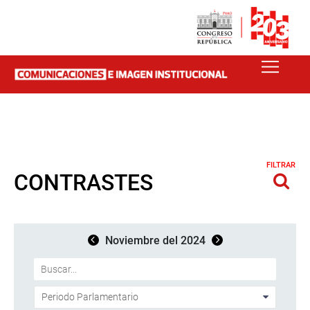
FILTRAR
CONTRASTES
Noviembre del 2024