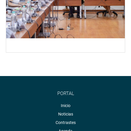
PORTAL
Inicio
Noticias
Contrastes