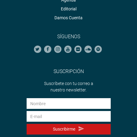
Agenda
Editorial
Damos Cuenta
SÍGUENOS
SUSCRIPCIÓN
Suscríbete con tu correo a
nuestro newsletter.
Suscribirme