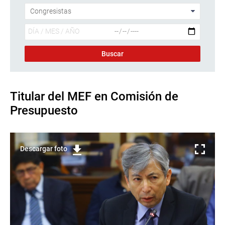
Titular del MEF en Comisión de
Presupuesto
Descargar foto