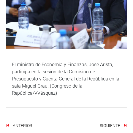
El ministro de Economía y Finanzas, José Arista,
participa en la sesión de la Comisión de
Presupuesto y Cuenta General de la República en la
sala Miguel Grau. (Congreso de la
República/VVásquez)
ANTERIOR
SIGUIENTE