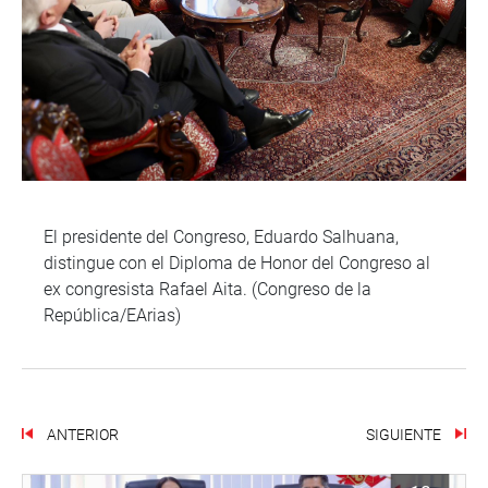
El presidente del Congreso, Eduardo Salhuana,
distingue con el Diploma de Honor del Congreso al
ex congresista Rafael Aita. (Congreso de la
República/EArias)
ANTERIOR
SIGUIENTE