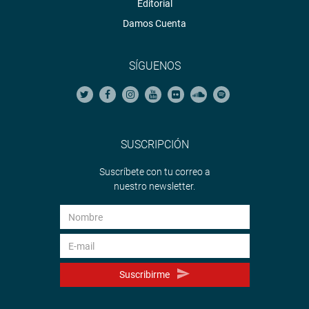
Editorial
Damos Cuenta
SÍGUENOS
SUSCRIPCIÓN
Suscríbete con tu correo a
nuestro newsletter.
Suscribirme