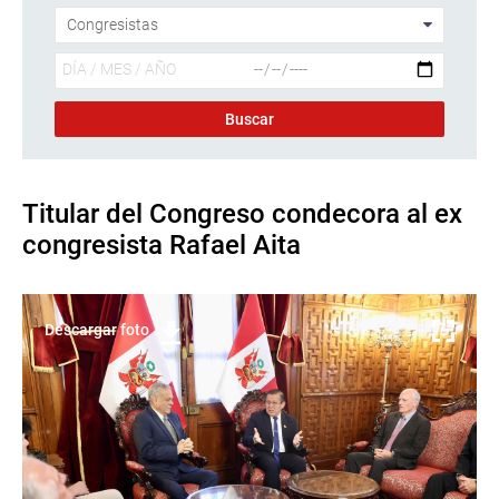
Titular del Congreso condecora al ex
congresista Rafael Aita
Descargar foto