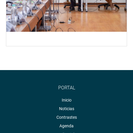
PORTAL
Inicio
Noticias
Contrastes
Agenda