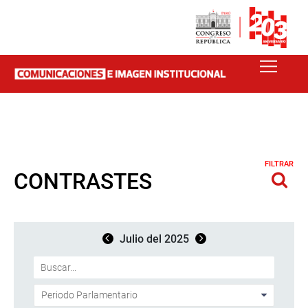
FILTRAR
CONTRASTES
Julio del 2025