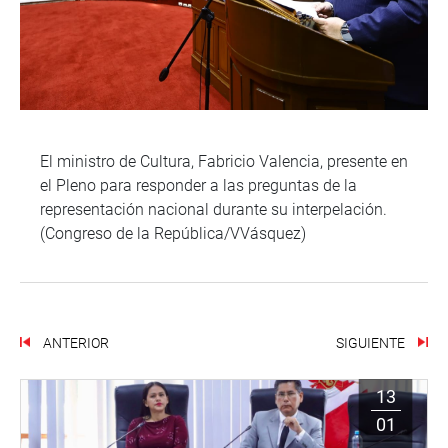
El ministro de Cultura, Fabricio Valencia, presente en
el Pleno para responder a las preguntas de la
representación nacional durante su interpelación.
(Congreso de la República/VVásquez)
ANTERIOR
SIGUIENTE
13
01