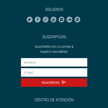
SÍGUENOS
SUSCRIPCIÓN
Suscríbete con tu correo a
nuestro newsletter.
Suscribirme
CENTRO DE ATENCIÓN