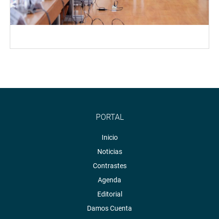
PORTAL
Inicio
Noticias
Contrastes
Agenda
Editorial
Damos Cuenta