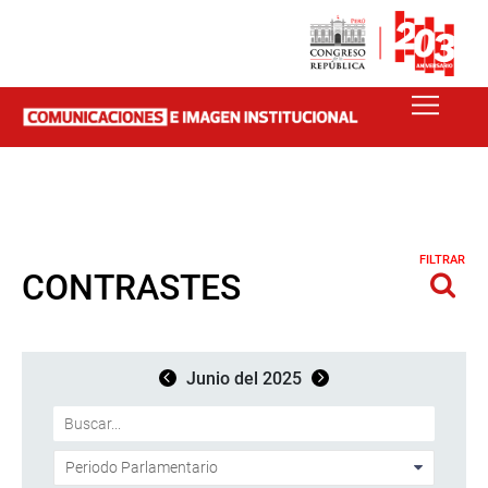
FILTRAR
CONTRASTES
Junio del 2025