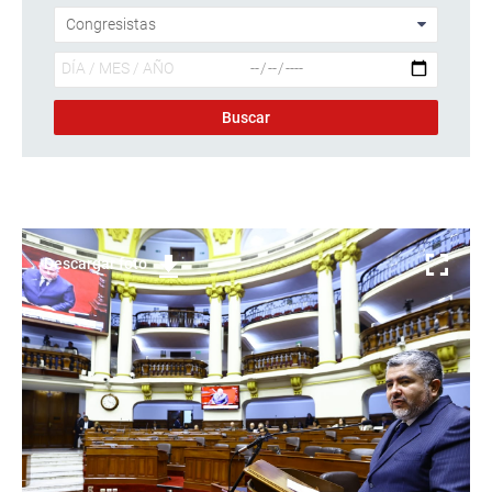
Descargar foto