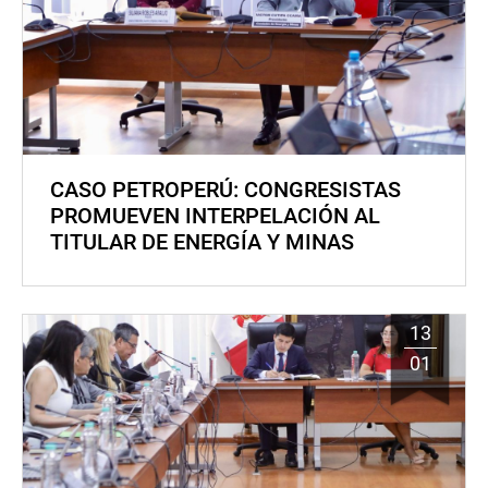
CASO PETROPERÚ: CONGRESISTAS
PROMUEVEN INTERPELACIÓN AL
TITULAR DE ENERGÍA Y MINAS
13
01