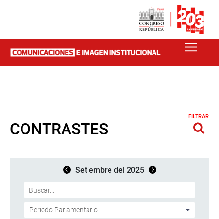
FILTRAR
CONTRASTES
Setiembre del 2025