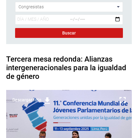
Tercera mesa redonda: Alianzas
intergeneracionales para la igualdad
de género
Descargar foto