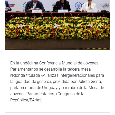
En la undécima Conferencia Mundial de Jóvenes
Parlamentarios se desarrolla la tercera mesa
redonda titulada «Alianzas intergeneracionales para
la igualdad de género», presidida por Julieta Sierra,
parlamentaria de Uruguay y miembro de la Mesa de
Jóvenes Parlamentarios. (Congreso de la
República/EArias)