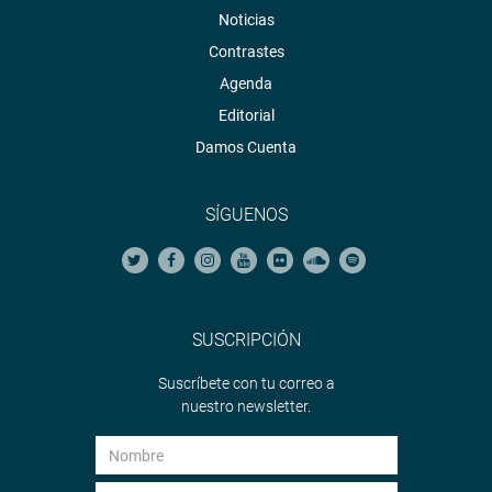
Noticias
Contrastes
Agenda
Editorial
Damos Cuenta
SÍGUENOS
SUSCRIPCIÓN
Suscríbete con tu correo a
nuestro newsletter.