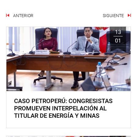
ANTERIOR
SIGUIENTE
13
01
CASO PETROPERÚ: CONGRESISTAS
PROMUEVEN INTERPELACIÓN AL
TITULAR DE ENERGÍA Y MINAS