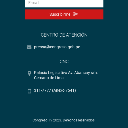
Suscribirme
CENTRO DE ATENCIÓN
prensa@congreso.gob.pe
CNC
Palacio Legislativo Av. Abancay s/n.
Cercado de Lima
311-7777 (Anexo 7541)
Congreso TV 2023. Derechos reservados.