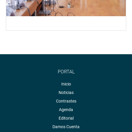
PORTAL
Inicio
Noticias
Contrastes
Agenda
Editorial
Damos Cuenta