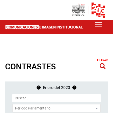
FILTRAR
CONTRASTES
Enero del 2023