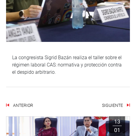
La congresista Sigrid Bazán realiza el taller sobre el
régimen laboral CAS: normativa y protección contra
el despido arbitrario.
ANTERIOR
SIGUIENTE
13
01