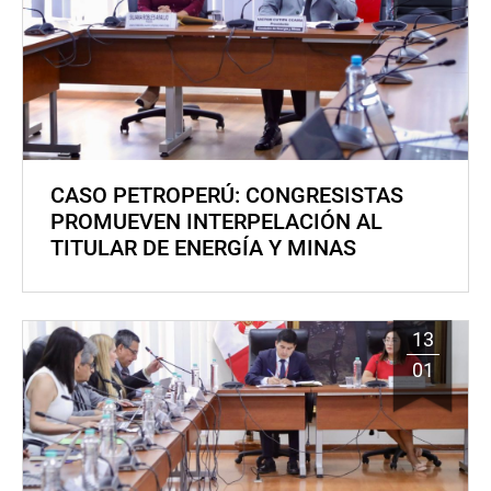
CASO PETROPERÚ: CONGRESISTAS
PROMUEVEN INTERPELACIÓN AL
TITULAR DE ENERGÍA Y MINAS
13
01