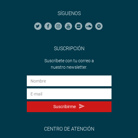
SÍGUENOS
SUSCRIPCIÓN
Suscríbete con tu correo a
nuestro newsletter.
Suscribirme
CENTRO DE ATENCIÓN