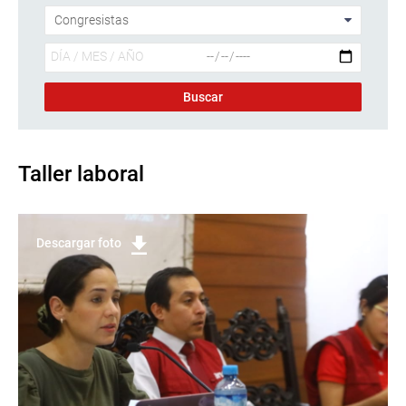
Taller laboral
Descargar foto