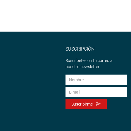
SUSCRIPCIÓN
Suscríbete con tu correo a
nuestro newsletter.
Suscribirme