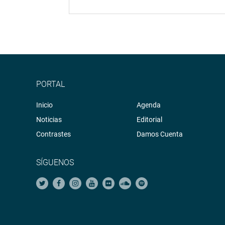
PORTAL
Inicio
Agenda
Noticias
Editorial
Contrastes
Damos Cuenta
SÍGUENOS