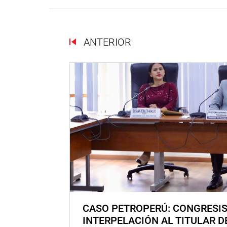
ANTERIOR
CASO PETROPERÚ: CONGRESI
INTERPELACIÓN AL TITULAR D