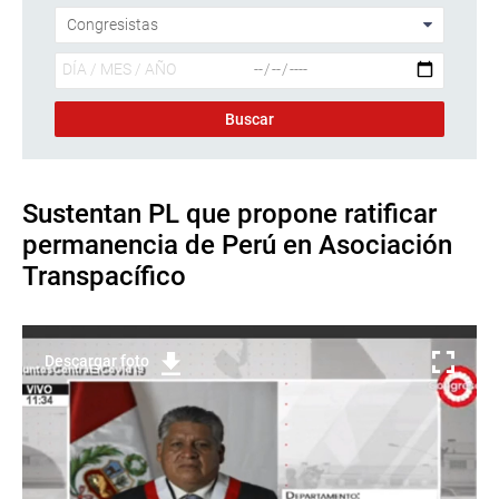
Sustentan PL que propone ratificar
permanencia de Perú en Asociación
Transpacífico
Descargar foto