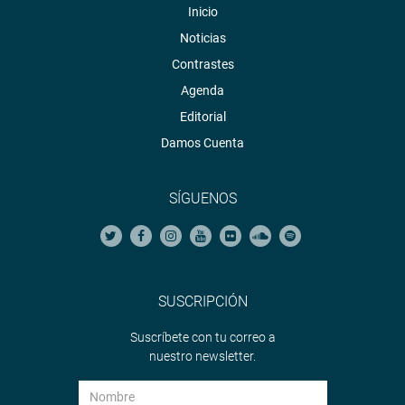
Inicio
Noticias
Contrastes
Agenda
Editorial
Damos Cuenta
SÍGUENOS
SUSCRIPCIÓN
Suscríbete con tu correo a
nuestro newsletter.