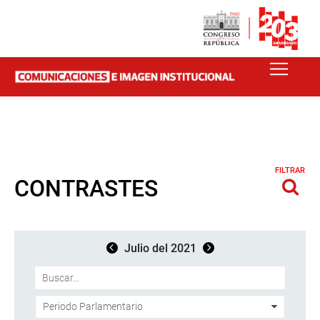
FILTRAR
CONTRASTES
Julio del 2021