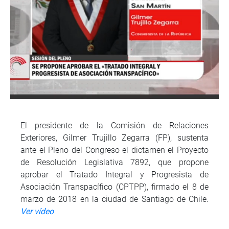
El presidente de la Comisión de Relaciones
Exteriores, Gilmer Trujillo Zegarra (FP), sustenta
ante el Pleno del Congreso el dictamen el Proyecto
de Resolución Legislativa 7892, que propone
aprobar el Tratado Integral y Progresista de
Asociación Transpacífico (CPTPP), firmado el 8 de
marzo de 2018 en la ciudad de Santiago de Chile.
Ver vídeo