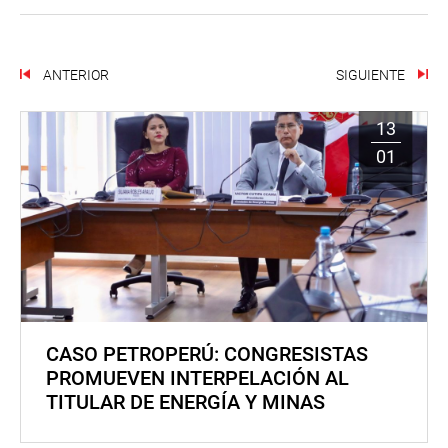
ANTERIOR
SIGUIENTE
13
01
CASO PETROPERÚ: CONGRESISTAS
PROMUEVEN INTERPELACIÓN AL
TITULAR DE ENERGÍA Y MINAS