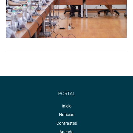
PORTAL
Inicio
Noticias
Contrastes
Agenda