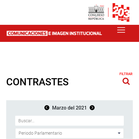
FILTRAR
CONTRASTES
Marzo del 2021