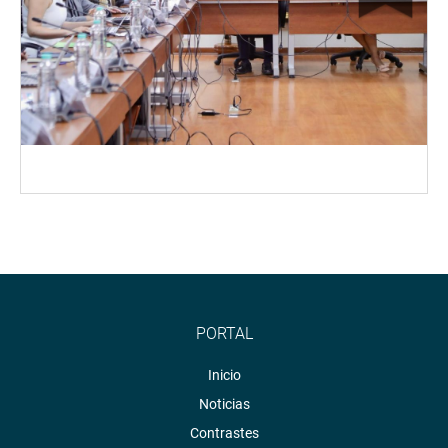
PORTAL
Inicio
Noticias
Contrastes