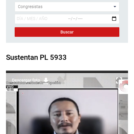
Sustentan PL 5933
Descargar foto