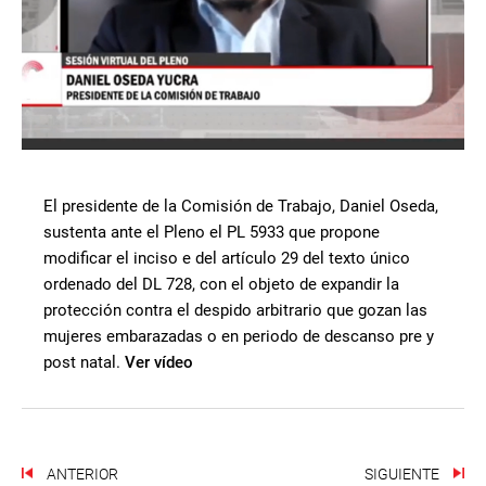
El presidente de la Comisión de Trabajo, Daniel Oseda,
sustenta ante el Pleno el PL 5933 que propone
modificar el inciso e del artículo 29 del texto único
ordenado del DL 728, con el objeto de expandir la
protección contra el despido arbitrario que gozan las
mujeres embarazadas o en periodo de descanso pre y
post natal.
Ver vídeo
ANTERIOR
SIGUIENTE