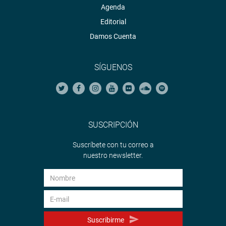
Agenda
Editorial
Damos Cuenta
SÍGUENOS
SUSCRIPCIÓN
Suscríbete con tu correo a
nuestro newsletter.
Suscribirme