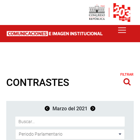
FILTRAR
CONTRASTES
Marzo del 2021