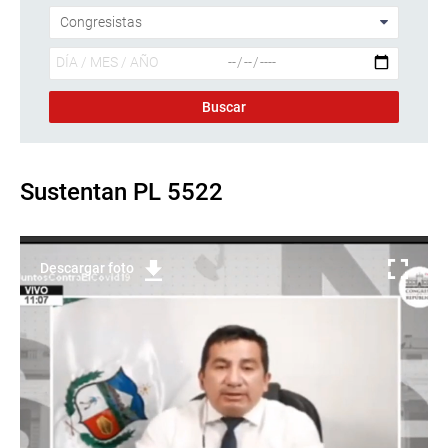
Sustentan PL 5522
Descargar foto