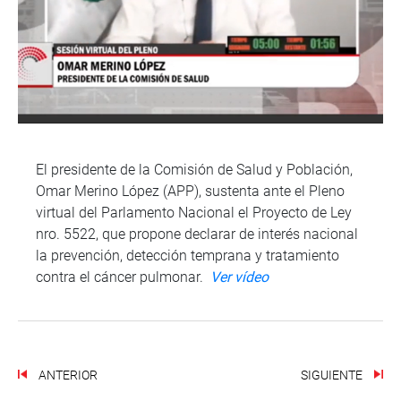
El presidente de la Comisión de Salud y Población,
Omar Merino López (APP), sustenta ante el Pleno
virtual del Parlamento Nacional el Proyecto de Ley
nro. 5522, que propone declarar de interés nacional
la prevención, detección temprana y tratamiento
contra el cáncer pulmonar.
Ver vídeo
ANTERIOR
SIGUIENTE