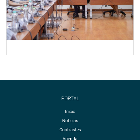
PORTAL
Inicio
Noticias
Contrastes
Agenda