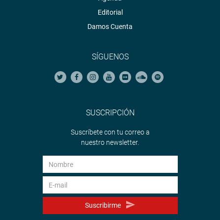
Editorial
Damos Cuenta
SÍGUENOS
SUSCRIPCIÓN
Suscríbete con tu correo a
nuestro newsletter.
Suscribirme