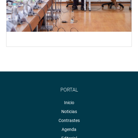
PORTAL
Inicio
Noticias
Contrastes
Agenda