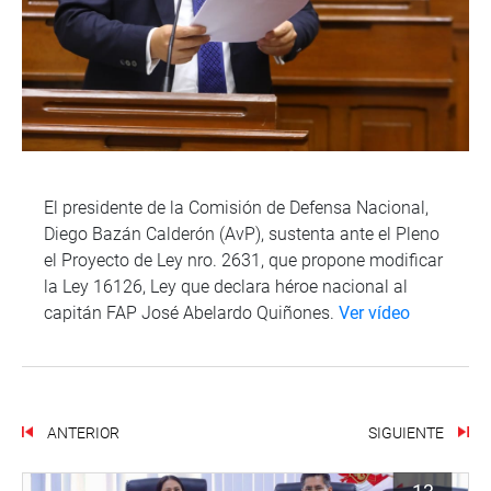
El presidente de la Comisión de Defensa Nacional,
Diego Bazán Calderón (AvP), sustenta ante el Pleno
el Proyecto de Ley nro. 2631, que propone modificar
la Ley 16126, Ley que declara héroe nacional al
capitán FAP José Abelardo Quiñones.
Ver vídeo
ANTERIOR
SIGUIENTE