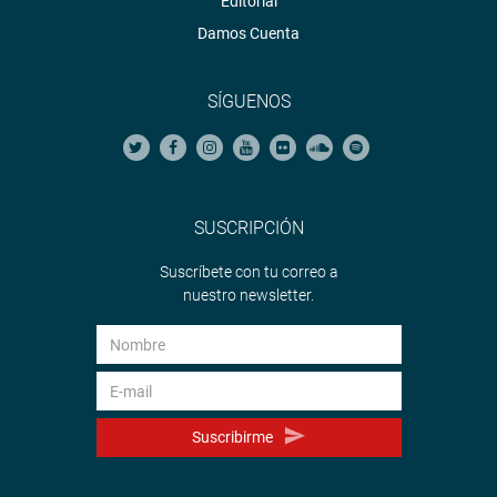
Editorial
Damos Cuenta
SÍGUENOS
SUSCRIPCIÓN
Suscríbete con tu correo a
nuestro newsletter.
Suscribirme