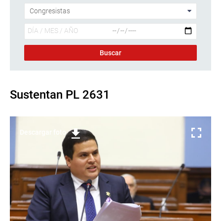
Sustentan PL 2631
Descargar foto