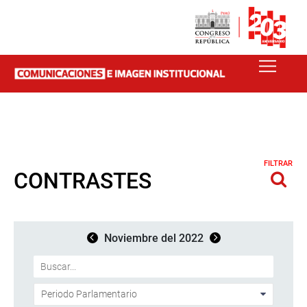
FILTRAR
CONTRASTES
Noviembre del 2022