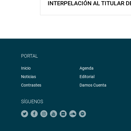
INTERPELACIÓN AL TITULAR D
PORTAL
Inicio
Agenda
Noticias
Editorial
Contrastes
Damos Cuenta
SÍGUENOS