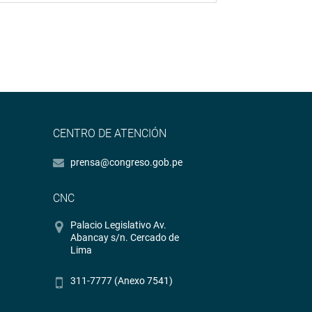
CENTRO DE ATENCIÓN
prensa@congreso.gob.pe
CNC
Palacio Legislativo Av.
Abancay s/n. Cercado de
Lima
311-7777 (Anexo 7541)