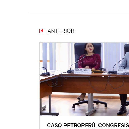
ANTERIOR
CASO PETROPERÚ: CONGRESI