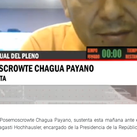
), Posemoscrowte Chagua Payano, sustenta esta mañana ante 
Sagasti Hochhausler, encargado de la Presidencia de la Repúblic