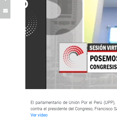
El parlamentario de Unión Por el Perú (UPP
contra el presidente del Congreso, Francisco 
Ver vídeo