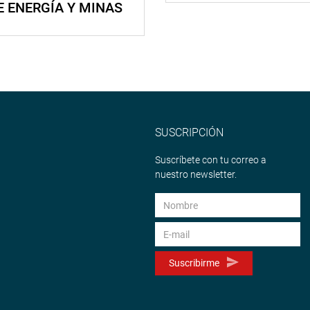
E ENERGÍA Y MINAS
SUSCRIPCIÓN
Suscríbete con tu correo a
nuestro newsletter.
Suscribirme