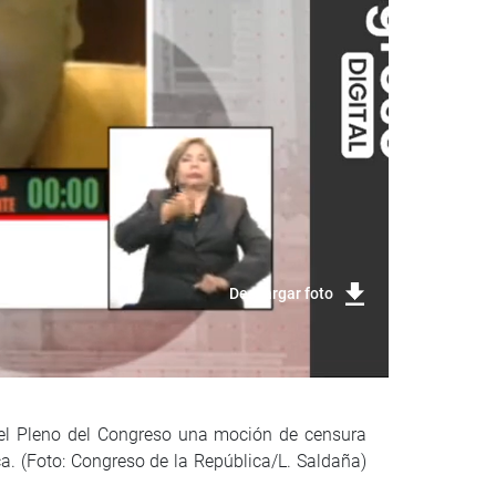
Descargar foto
el Pleno del Congreso una moción de censura
a. (Foto: Congreso de la República/L. Saldaña)