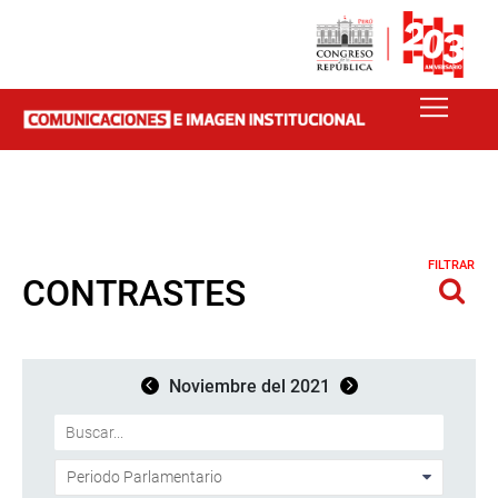
FILTRAR
CONTRASTES
Noviembre del 2021