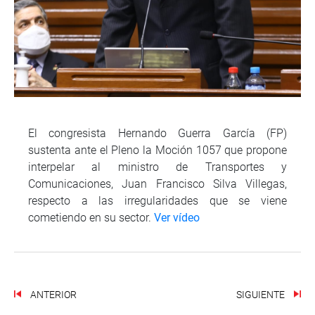
El congresista Hernando Guerra García (FP)
sustenta ante el Pleno la Moción 1057 que propone
interpelar al ministro de Transportes y
Comunicaciones, Juan Francisco Silva Villegas,
respecto a las irregularidades que se viene
cometiendo en su sector.
Ver vídeo
ANTERIOR
SIGUIENTE