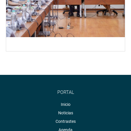
PORTAL
Inicio
Noticias
Contrastes
Agenda