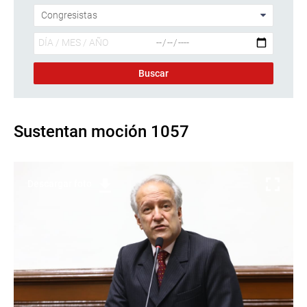
Sustentan moción 1057
Descargar foto