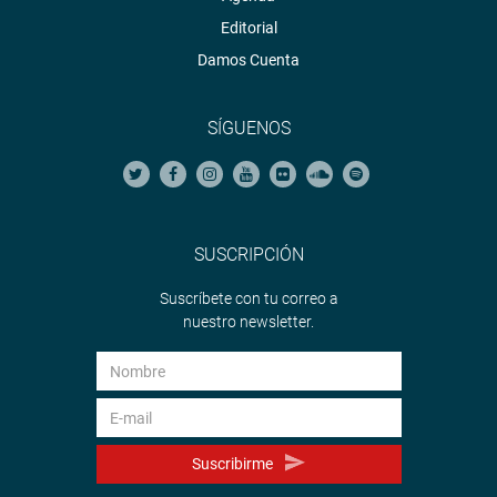
Editorial
Damos Cuenta
SÍGUENOS
SUSCRIPCIÓN
Suscríbete con tu correo a
nuestro newsletter.
Suscribirme