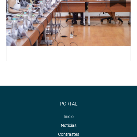
PORTAL
Inicio
Noticias
Contrastes