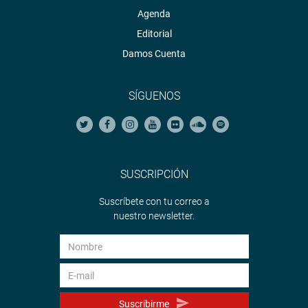
Agenda
Editorial
Damos Cuenta
SÍGUENOS
SUSCRIPCIÓN
Suscríbete con tu correo a
nuestro newsletter.
Suscribirme