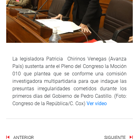
La legisladora Patricia Chirinos Venegas (Avanza
País) sustenta ante el Pleno del Congreso la Moción
010 que plantea que se conforme una comisión
investigadora multipartidaria para que indague las
presuntas irregularidades cometidos durante los
primeros días del Gobierno de Pedro Castillo. (Foto:
Congreso de la República/C. Cox)
Ver vídeo
ANTERIOR
SIGUIENTE