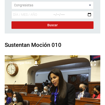
Sustentan Moción 010
Descargar foto