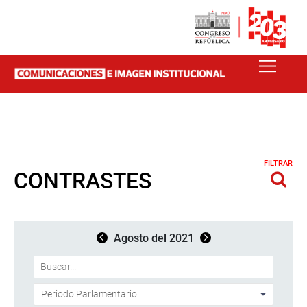
FILTRAR
CONTRASTES
Agosto del 2021