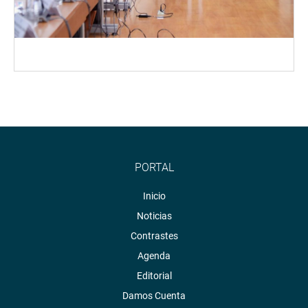
PORTAL
Inicio
Noticias
Contrastes
Agenda
Editorial
Damos Cuenta