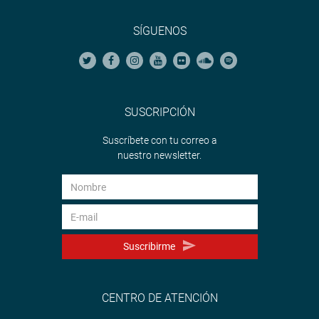
SÍGUENOS
SUSCRIPCIÓN
Suscríbete con tu correo a
nuestro newsletter.
Suscribirme
CENTRO DE ATENCIÓN