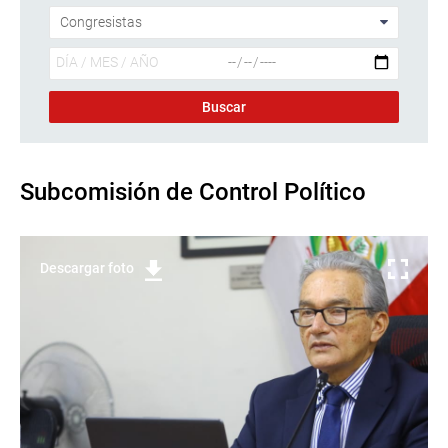
Subcomisión de Control Político
Descargar foto