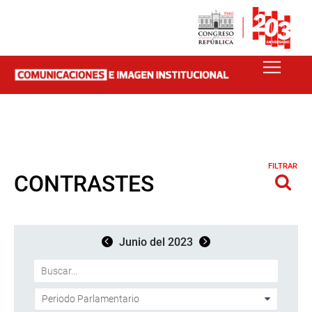
FILTRAR
CONTRASTES
Junio del 2023