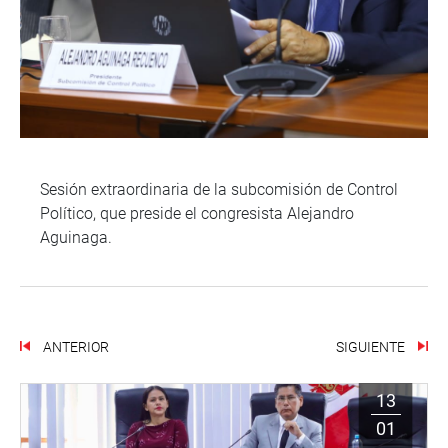
Sesión extraordinaria de la subcomisión de Control
Político, que preside el congresista Alejandro
Aguinaga.
ANTERIOR
SIGUIENTE
13
01