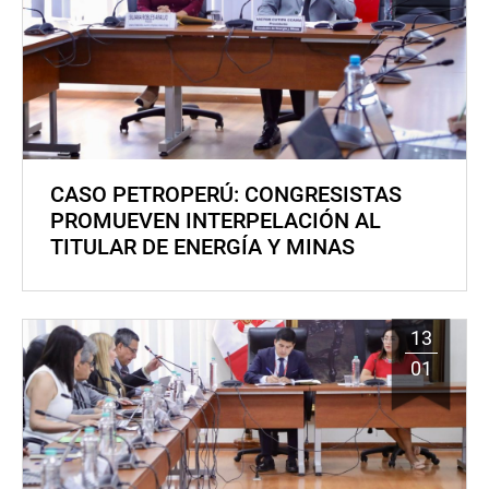
CASO PETROPERÚ: CONGRESISTAS
PROMUEVEN INTERPELACIÓN AL
TITULAR DE ENERGÍA Y MINAS
13
01