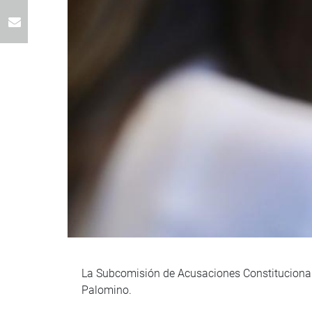
La Subcomisión de Acusaciones Constitucionale
Palomino.