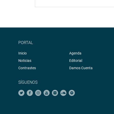
PORTAL
Inicio
Agenda
Noticias
Editorial
Contrastes
Damos Cuenta
SÍGUENOS