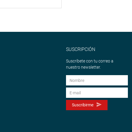
SUSCRIPCIÓN
Suscríbete con tu correo a
nuestro newsletter.
Suscribirme