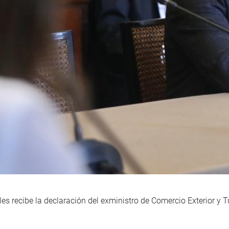
s recibe la declaración del exministro de Comercio Exterior y 