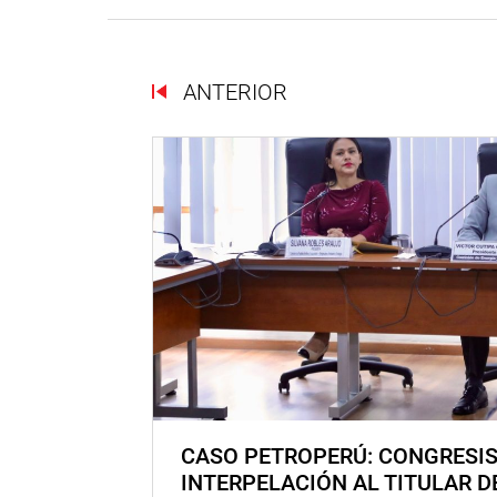
ANTERIOR
CASO PETROPERÚ: CONGRESI
INTERPELACIÓN AL TITULAR D