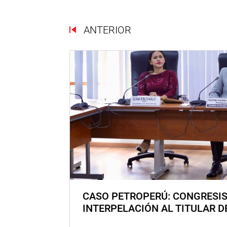
ANTERIOR
CASO PETROPERÚ: CONGRESI
INTERPELACIÓN AL TITULAR D