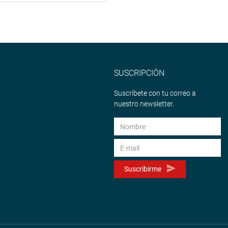
SUSCRIPCIÓN
Suscríbete con tu correo a
nuestro newsletter.
Suscribirme