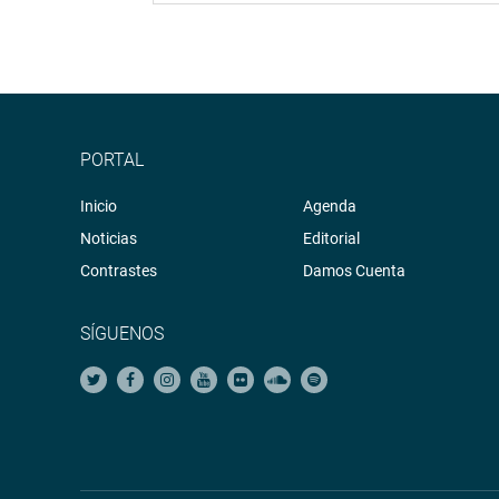
PORTAL
Inicio
Agenda
Noticias
Editorial
Contrastes
Damos Cuenta
SÍGUENOS