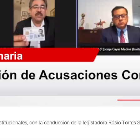
itucionales, con la conducción de la legisladora Rosio Torres 