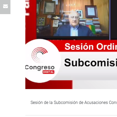
Sesión de la Subcomisión de Acusaciones Const