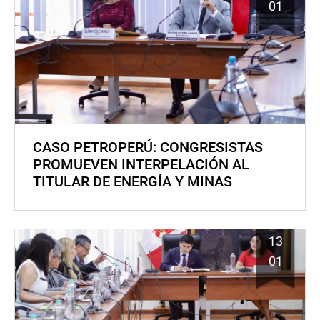
01
CASO PETROPERÚ: CONGRESISTAS
PROMUEVEN INTERPELACIÓN AL
TITULAR DE ENERGÍA Y MINAS
13
01