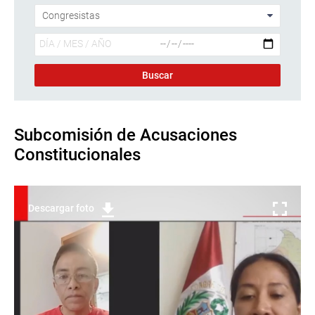
Subcomisión de Acusaciones
Constitucionales
Descargar foto