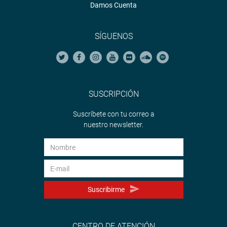
Damos Cuenta
SÍGUENOS
SUSCRIPCIÓN
Suscríbete con tu correo a
nuestro newsletter.
Suscribirme
CENTRO DE ATENCIÓN