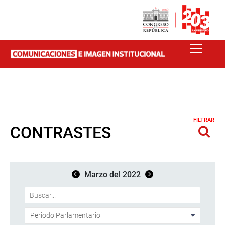
FILTRAR
CONTRASTES
Marzo del 2022