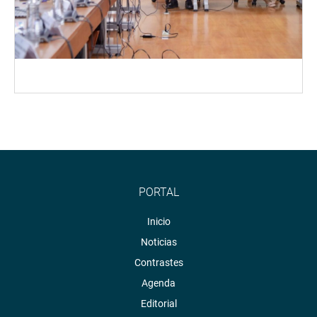
PORTAL
Inicio
Noticias
Contrastes
Agenda
Editorial