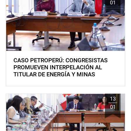
01
CASO PETROPERÚ: CONGRESISTAS
PROMUEVEN INTERPELACIÓN AL
TITULAR DE ENERGÍA Y MINAS
13
01