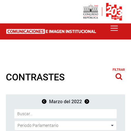
FILTRAR
CONTRASTES
Marzo del 2022