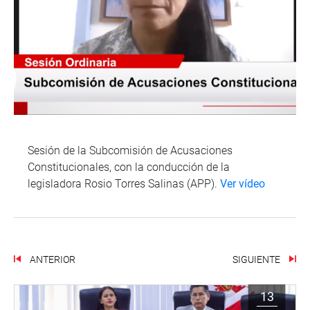
Sesión de la Subcomisión de Acusaciones
Constitucionales, con la conducción de la
legisladora Rosio Torres Salinas (APP).
Ver vídeo
ANTERIOR
SIGUIENTE
13