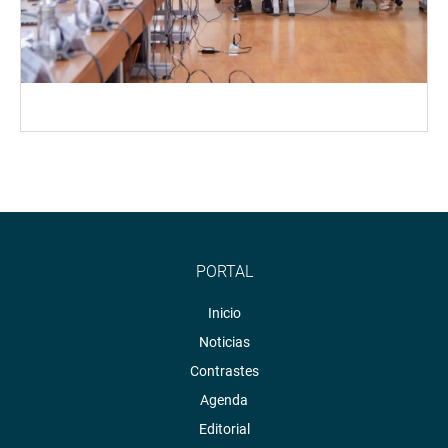
PORTAL
Inicio
Noticias
Contrastes
Agenda
Editorial