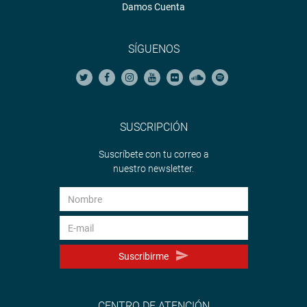
Damos Cuenta
SÍGUENOS
SUSCRIPCIÓN
Suscríbete con tu correo a
nuestro newsletter.
Suscribirme
CENTRO DE ATENCIÓN