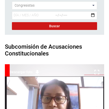
Subcomisión de Acusaciones
Constitucionales
Descargar foto