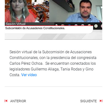
Sesión virtual de la Subcomisión de Acusaciones
Constitucionales, con la presidencia del congresista
Carlos Pérez Ochoa. Se encuentran conectados los
legisladores Guillermo Aliaga, Tania Rodas y Gino
Costa.
Ver vídeo
ANTERIOR
SIGUIENTE