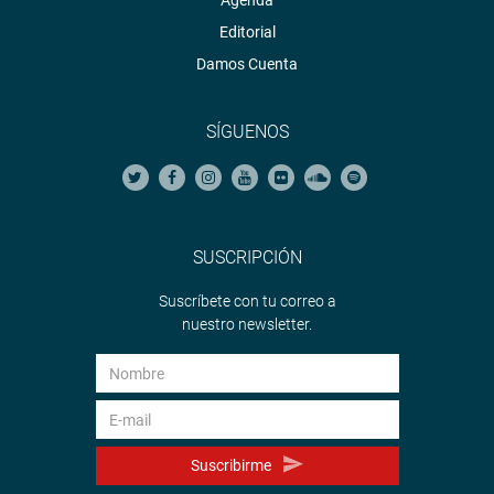
Agenda
Editorial
Damos Cuenta
SÍGUENOS
SUSCRIPCIÓN
Suscríbete con tu correo a
nuestro newsletter.
Suscribirme