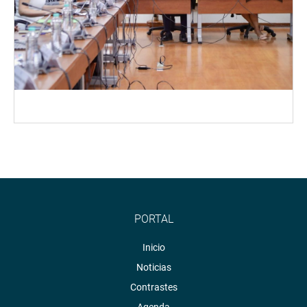
PORTAL
Inicio
Noticias
Contrastes