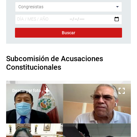
Subcomisión de Acusaciones
Constitucionales
Descargar foto