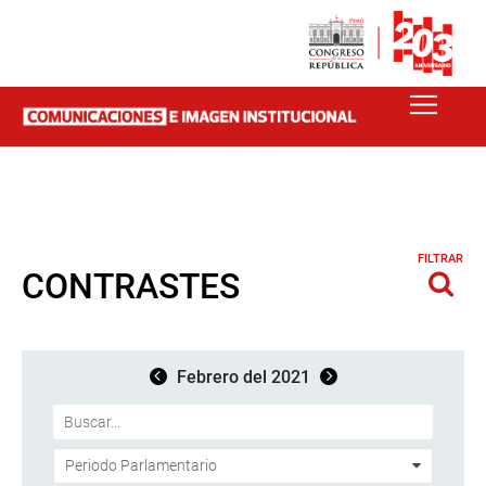
FILTRAR
CONTRASTES
Febrero del 2021