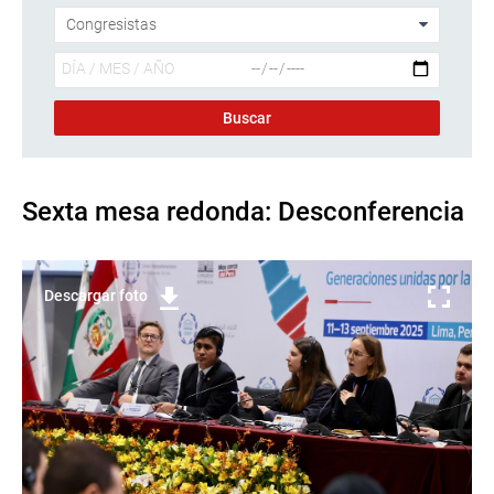
Sexta mesa redonda: Desconferencia
Descargar foto