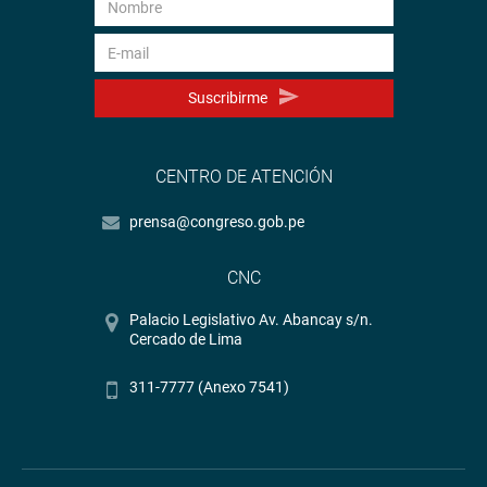
Suscribirme
CENTRO DE ATENCIÓN
prensa@congreso.gob.pe
CNC
Palacio Legislativo Av. Abancay s/n.
Cercado de Lima
311-7777 (Anexo 7541)