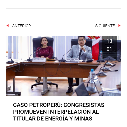
ANTERIOR
SIGUIENTE
13
01
CASO PETROPERÚ: CONGRESISTAS
PROMUEVEN INTERPELACIÓN AL
TITULAR DE ENERGÍA Y MINAS