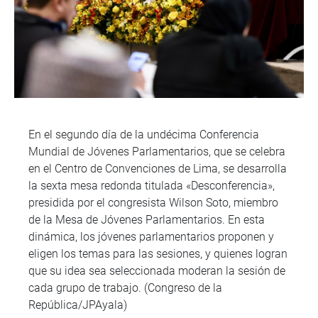
En el segundo día de la undécima Conferencia
Mundial de Jóvenes Parlamentarios, que se celebra
en el Centro de Convenciones de Lima, se desarrolla
la sexta mesa redonda titulada «Desconferencia»,
presidida por el congresista Wilson Soto, miembro
de la Mesa de Jóvenes Parlamentarios. En esta
dinámica, los jóvenes parlamentarios proponen y
eligen los temas para las sesiones, y quienes logran
que su idea sea seleccionada moderan la sesión de
cada grupo de trabajo. (Congreso de la
República/JPAyala)