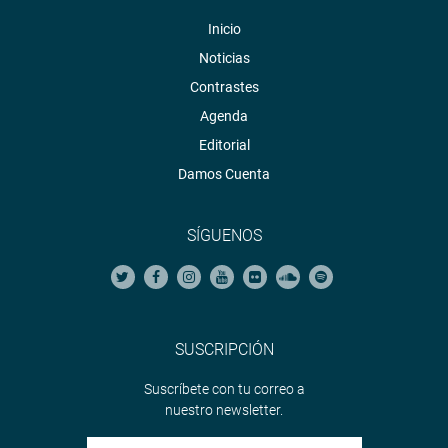
Inicio
Noticias
Contrastes
Agenda
Editorial
Damos Cuenta
SÍGUENOS
SUSCRIPCIÓN
Suscríbete con tu correo a
nuestro newsletter.