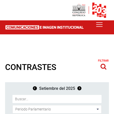
FILTRAR
CONTRASTES
Setiembre del 2025