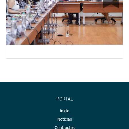
PORTAL
Inicio
Noticias
Contrastes