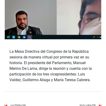
La Mesa Directiva del Congreso de la República
sesiona de manera virtual por primera vez en su
historia. El presidente del Parlamento, Manuel
Merino De Lama, dirige la reunión y cuenta con la
participación de los tres vicepresidentes: Luis
Valdez, Guillermo Aliaga y María Teresa Cabrera.
ANTERIOR
SIGUIENTE