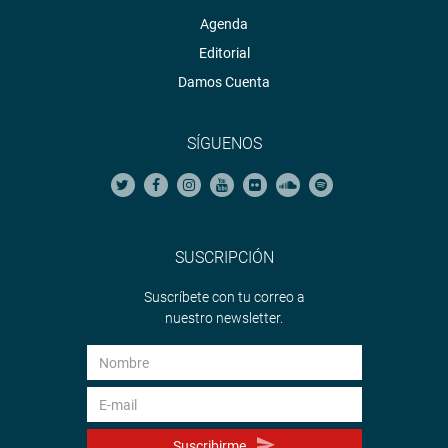
Agenda
Editorial
Damos Cuenta
SÍGUENOS
SUSCRIPCIÓN
Suscríbete con tu correo a
nuestro newsletter.
Suscribirme