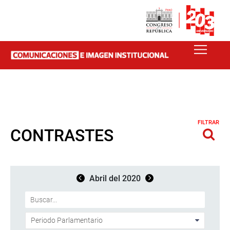
FILTRAR
CONTRASTES
Abril del 2020