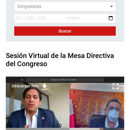
Sesión Virtual de la Mesa Directiva
del Congreso
Descargar foto