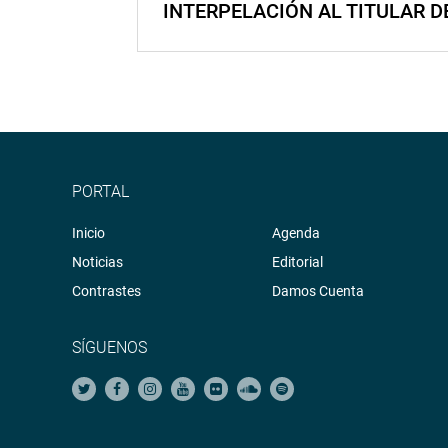
INTERPELACIÓN AL TITULAR D
PORTAL
Inicio
Agenda
Noticias
Editorial
Contrastes
Damos Cuenta
SÍGUENOS