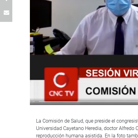
La Comisión de Salud, que preside el congresis
Universidad Cayetano Heredia, doctor Alfredo C
reproducción humana asistida. En la foto tam