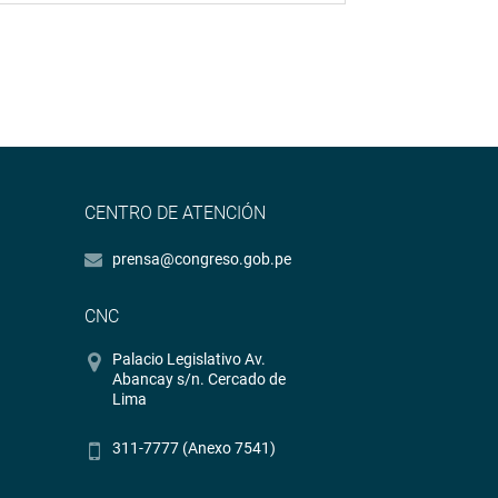
CENTRO DE ATENCIÓN
prensa@congreso.gob.pe
CNC
Palacio Legislativo Av.
Abancay s/n. Cercado de
Lima
311-7777 (Anexo 7541)