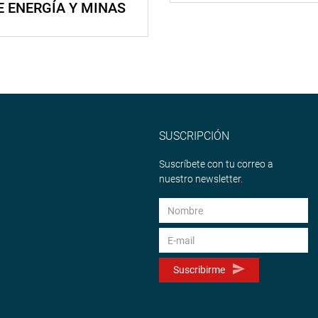
E ENERGÍA Y MINAS
SUSCRIPCIÓN
Suscríbete con tu correo a
nuestro newsletter.
Suscribirme