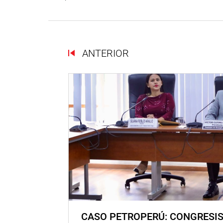
ANTERIOR
CASO PETROPERÚ: CONGRESI