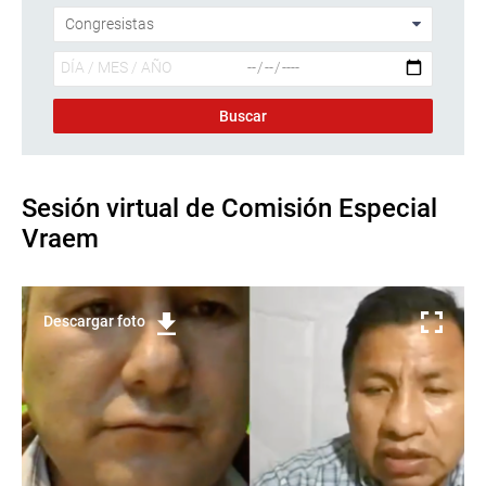
Sesión virtual de Comisión Especial
Vraem
Descargar foto