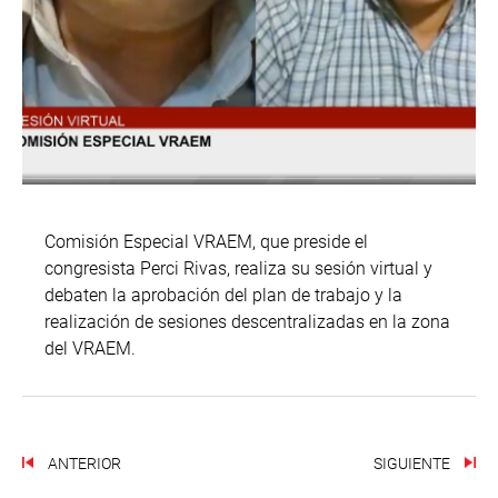
Comisión Especial VRAEM, que preside el
congresista Perci Rivas, realiza su sesión virtual y
debaten la aprobación del plan de trabajo y la
realización de sesiones descentralizadas en la zona
del VRAEM.
ANTERIOR
SIGUIENTE