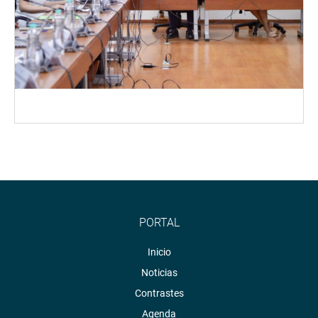
PORTAL
Inicio
Noticias
Contrastes
Agenda