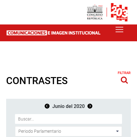
FILTRAR
CONTRASTES
Junio del 2020