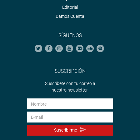
Editorial
Damos Cuenta
SÍGUENOS
SUSCRIPCIÓN
Suscríbete con tu correo a
nuestro newsletter.
Suscribirme