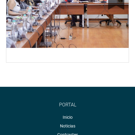
PORTAL
Inicio
Noticias
Contrastes