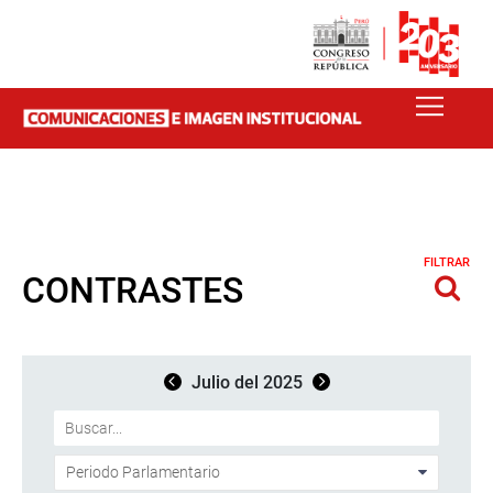
FILTRAR
CONTRASTES
Julio del 2025