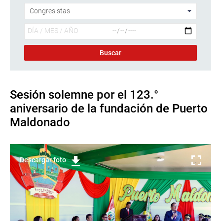
Sesión solemne por el 123.°
aniversario de la fundación de Puerto
Maldonado
Descargar foto