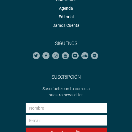
Agenda
Editorial
Damos Cuenta
SÍGUENOS
SUSCRIPCIÓN
Suscríbete con tu correo a
nuestro newsletter.