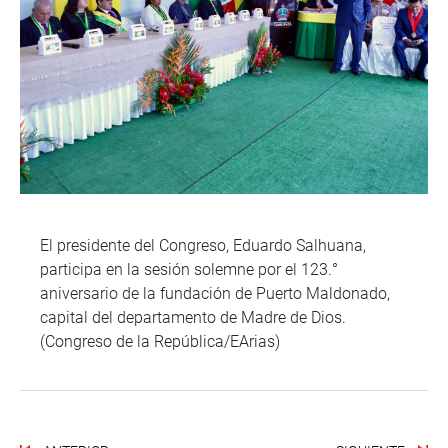
El presidente del Congreso, Eduardo Salhuana,
participa en la sesión solemne por el 123.°
aniversario de la fundación de Puerto Maldonado,
capital del departamento de Madre de Dios.
(Congreso de la República/EArias)