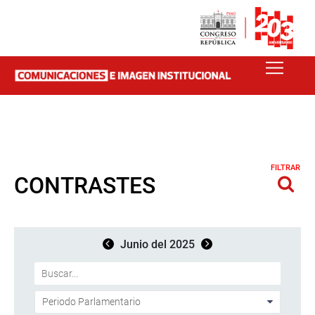
FILTRAR
CONTRASTES
Junio del 2025