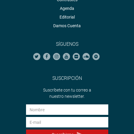
Agenda
Editorial
Damos Cuenta
SÍGUENOS
SUSCRIPCIÓN
Suscríbete con tu correo a
nuestro newsletter.