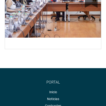
PORTAL
Inicio
Noticias
Contrastes