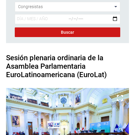
Sesión plenaria ordinaria de la
Asamblea Parlamentaria
EuroLatinoamericana (EuroLat)
Descargar foto