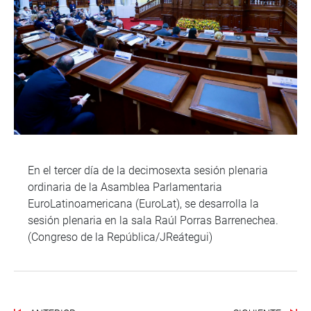
En el tercer día de la decimosexta sesión plenaria
ordinaria de la Asamblea Parlamentaria
EuroLatinoamericana (EuroLat), se desarrolla la
sesión plenaria en la sala Raúl Porras Barrenechea.
(Congreso de la República/JReátegui)