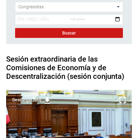
Sesión extraordinaria de las
Comisiones de Economía y de
Descentralización (sesión conjunta)
Descargar foto