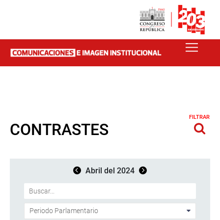
FILTRAR
CONTRASTES
Abril del 2024