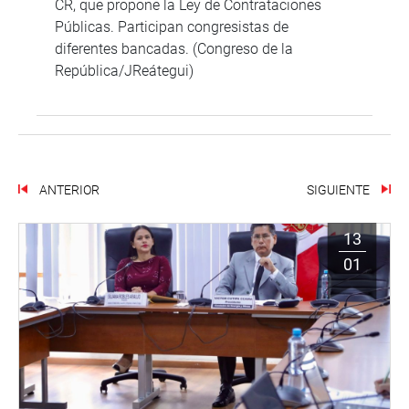
CR, que propone la Ley de Contrataciones
Públicas. Participan congresistas de
diferentes bancadas. (Congreso de la
República/JReátegui)
ANTERIOR
SIGUIENTE
13
01