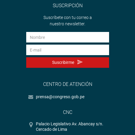
SUSCRIPCIÓN
Suscríbete con tu correo a
nuestro newsletter.
Suscribirme
CENTRO DE ATENCIÓN
prensa@congreso.gob.pe
CNC
Palacio Legislativo Av. Abancay s/n.
Cercado de Lima