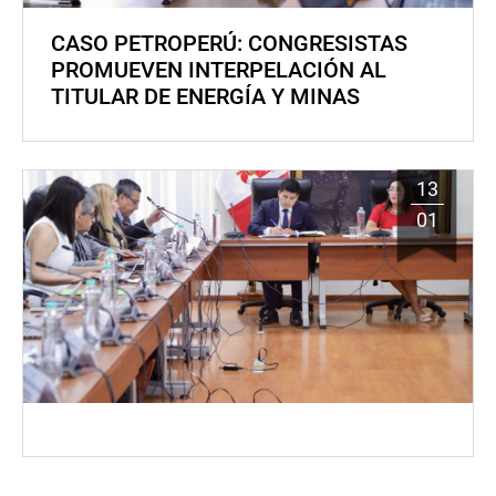
CASO PETROPERÚ: CONGRESISTAS
PROMUEVEN INTERPELACIÓN AL
TITULAR DE ENERGÍA Y MINAS
13
01