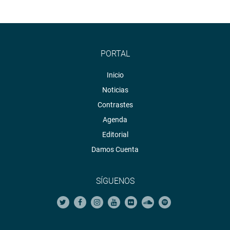
PORTAL
Inicio
Noticias
Contrastes
Agenda
Editorial
Damos Cuenta
SÍGUENOS