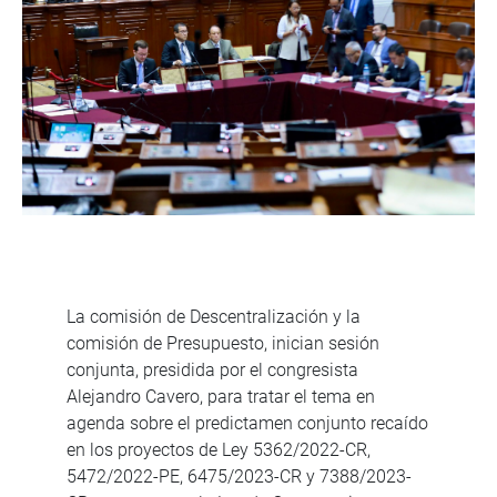
La comisión de Descentralización y la
comisión de Presupuesto, inician sesión
conjunta, presidida por el congresista
Alejandro Cavero, para tratar el tema en
agenda sobre el predictamen conjunto recaído
en los proyectos de Ley 5362/2022-CR,
5472/2022-PE, 6475/2023-CR y 7388/2023-