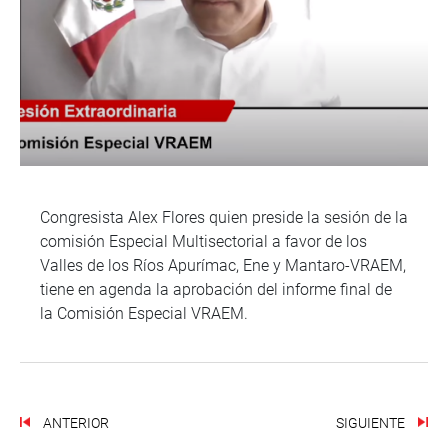
Congresista Alex Flores quien preside la sesión de la
comisión Especial Multisectorial a favor de los
Valles de los Ríos Apurímac, Ene y Mantaro-VRAEM,
tiene en agenda la aprobación del informe final de
la Comisión Especial VRAEM.
ANTERIOR
SIGUIENTE