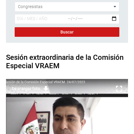
Sesión extraordinaria de la Comisión
Especial VRAEM
Descargar foto