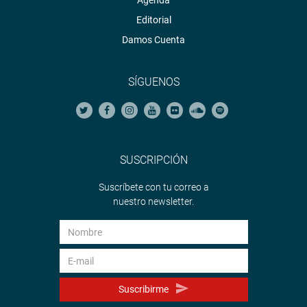
Agenda
Editorial
Damos Cuenta
SÍGUENOS
SUSCRIPCIÓN
Suscríbete con tu correo a
nuestro newsletter.
Suscribirme