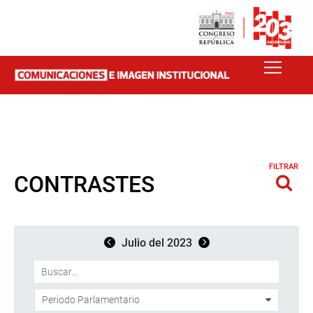
FILTRAR
CONTRASTES
Julio del 2023