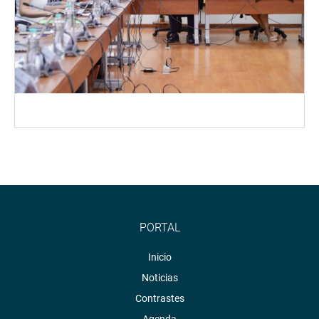
PORTAL
Inicio
Noticias
Contrastes