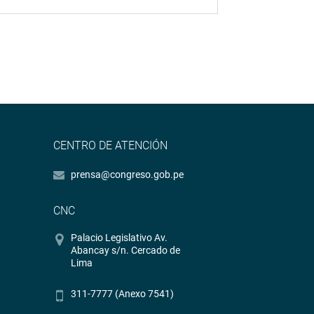
CENTRO DE ATENCIÓN
prensa@congreso.gob.pe
CNC
Palacio Legislativo Av.
Abancay s/n. Cercado de
Lima
311-7777 (Anexo 7541)