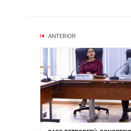
ANTERIOR