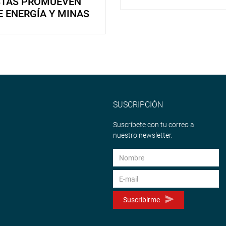
STAS PROMUEVEN
E ENERGÍA Y MINAS
SUSCRIPCIÓN
Suscríbete con tu correo a
nuestro newsletter.
Suscribirme