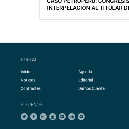
CASO PETROPERÚ: CONGRESI
INTERPELACIÓN AL TITULAR D
PORTAL
Inicio
Agenda
Noticias
Editorial
Contrastes
Damos Cuenta
SÍGUENOS