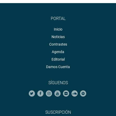
PORTAL
Inicio
Noticias
Contrastes
Agenda
Editorial
Damos Cuenta
SÍGUENOS
SUSCRIPCIÓN