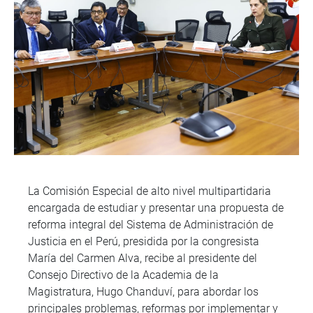
La Comisión Especial de alto nivel multipartidaria
encargada de estudiar y presentar una propuesta de
reforma integral del Sistema de Administración de
Justicia en el Perú, presidida por la congresista
María del Carmen Alva, recibe al presidente del
Consejo Directivo de la Academia de la
Magistratura, Hugo Chanduví, para abordar los
principales problemas, reformas por implementar y