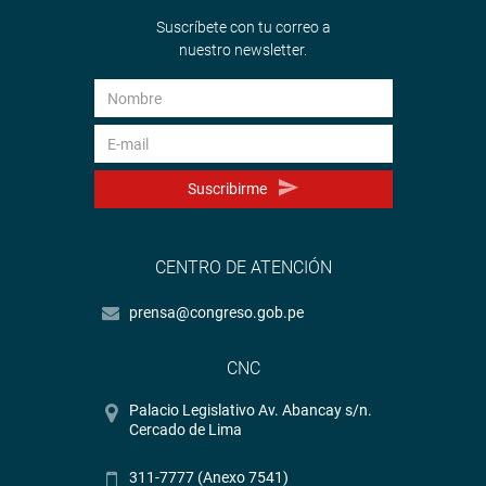
Suscríbete con tu correo a
nuestro newsletter.
Suscribirme
CENTRO DE ATENCIÓN
prensa@congreso.gob.pe
CNC
Palacio Legislativo Av. Abancay s/n.
Cercado de Lima
311-7777 (Anexo 7541)