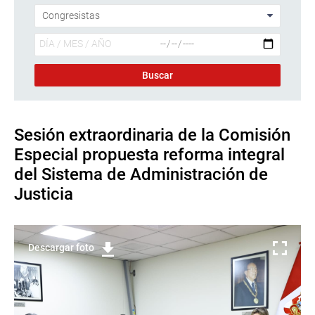
Sesión extraordinaria de la Comisión
Especial propuesta reforma integral
del Sistema de Administración de
Justicia
Descargar foto