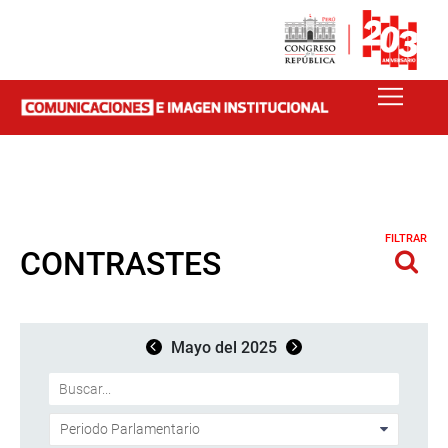
FILTRAR
CONTRASTES
Mayo del 2025