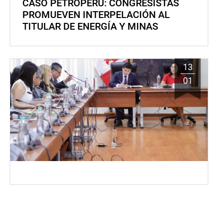
CASO PETROPERÚ: CONGRESISTAS
PROMUEVEN INTERPELACIÓN AL
TITULAR DE ENERGÍA Y MINAS
13
01