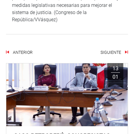
medidas legislativas necesarias para mejorar el
sistema de justicia. (Congreso de la
República/VVásquez)
ANTERIOR
SIGUIENTE
13
01